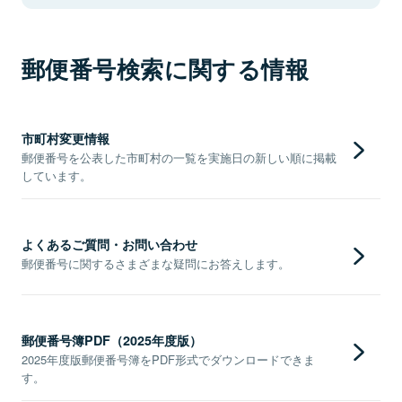
郵便番号検索に関する情報
市町村変更情報
郵便番号を公表した市町村の一覧を実施日の新しい順に掲載
しています。
よくあるご質問・お問い合わせ
郵便番号に関するさまざまな疑問にお答えします。
郵便番号簿PDF（2025年度版）
2025年度版郵便番号簿をPDF形式でダウンロードできま
す。