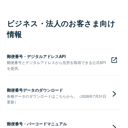
ビジネス・法人のお客さま向け
情報
郵便番号・デジタルアドレスAPI
郵便番号とデジタルアドレスから住所を取得できる公式API
を提供。
郵便番号データのダウンロード
各種データのダウンロードはこちらから。（2026年7月31日
更新）
郵便番号・バーコードマニュアル