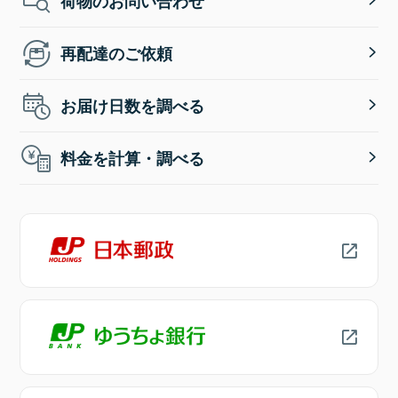
荷物のお問い合わせ
再配達のご依頼
お届け日数を調べる
料金を計算・調べる