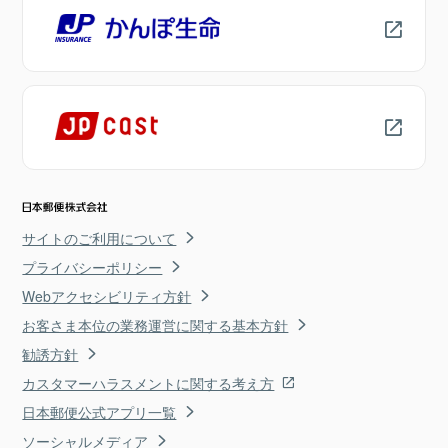
サイトのご利用について
プライバシーポリシー
Webアクセシビリティ方針
お客さま本位の業務運営に関する基本方針
勧誘方針
カスタマーハラスメントに関する考え方
日本郵便公式アプリ一覧
ソーシャルメディア