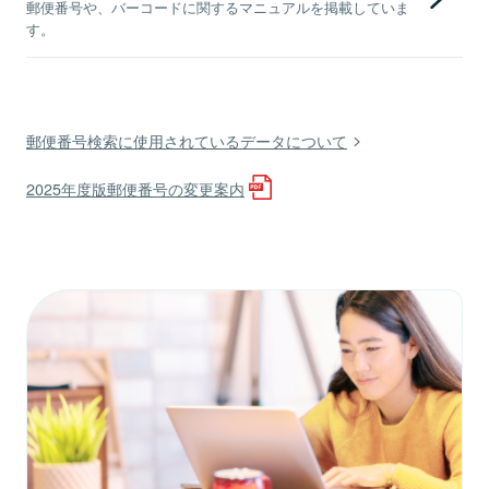
郵便番号や、バーコードに関するマニュアルを掲載していま
す。
郵便番号検索に使用されているデータについて
2025年度版郵便番号の変更案内