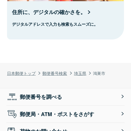
住所に、デジタルの確かさを。
デジタルアドレスで入力も検索もスムーズに。
日本郵便トップ
郵便番号検索
埼玉県
鴻巣市
郵便番号を調べる
郵便局・ATM・ポストをさがす