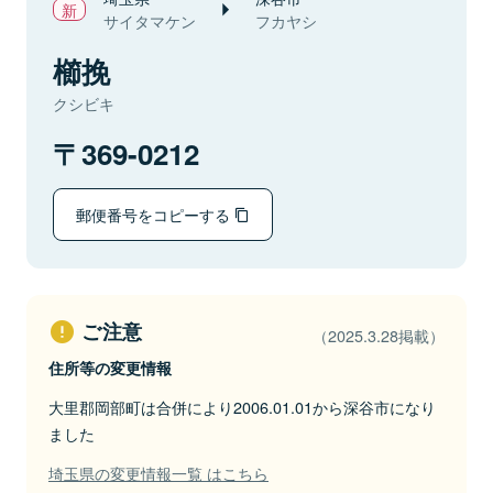
サイタマケン
フカヤシ
櫛挽
クシビキ
369-0212
郵便番号をコピーする
ご注意
（2025.3.28掲載）
住所等の変更情報
大里郡岡部町は合併により2006.01.01から深谷市になり
ました
埼玉県の変更情報一覧 はこちら