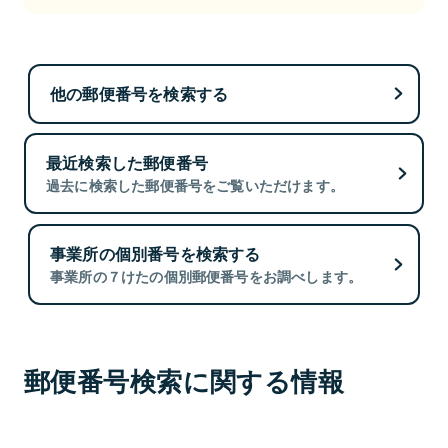
他の郵便番号を検索する
最近検索した郵便番号
過去に検索した郵便番号をご覧いただけます。
事業所の個別番号を検索する
事業所の７けたの個別郵便番号をお調べします。
郵便番号検索に関する情報