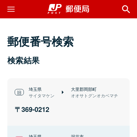
郵便番号検索
検索結果
埼玉県
大里郡岡部町
サイタマケン
オオサトグンオカベマチ
369-0212
埼玉県
深谷市