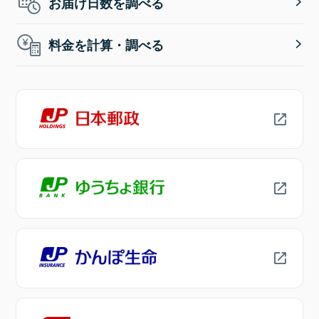
お届け日数を調べる
料金を計算・調べる