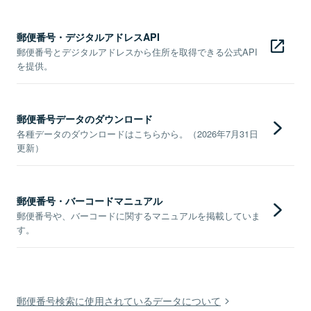
郵便番号・デジタルアドレスAPI
郵便番号とデジタルアドレスから住所を取得できる公式API
を提供。
郵便番号データのダウンロード
各種データのダウンロードはこちらから。（2026年7月31日
更新）
郵便番号・バーコードマニュアル
郵便番号や、バーコードに関するマニュアルを掲載していま
す。
郵便番号検索に使用されているデータについて