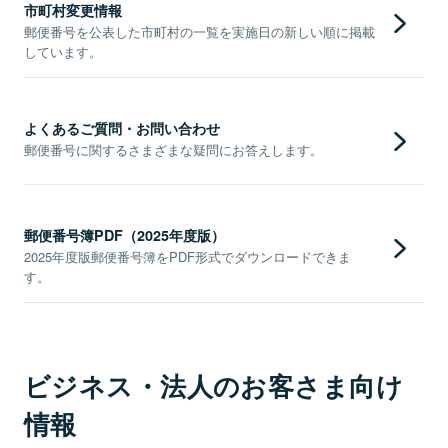
市町村変更情報
郵便番号を公表した市町村の一覧を実施日の新しい順に掲載
しています。
よくあるご質問・お問い合わせ
郵便番号に関するさまざまな疑問にお答えします。
郵便番号簿PDF（2025年度版）
2025年度版郵便番号簿をPDF形式でダウンロードできま
す。
ビジネス・法人のお客さま向け
情報