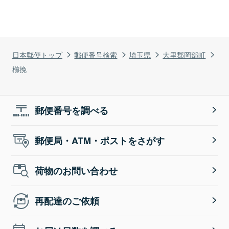
日本郵便トップ
郵便番号検索
埼玉県
大里郡岡部町
櫛挽
郵便番号を調べる
郵便局・ATM・ポストをさがす
荷物のお問い合わせ
再配達のご依頼