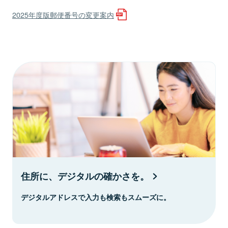
2025年度版郵便番号の変更案内
住所に、デジタルの確かさを。
デジタルアドレスで入力も検索もスムーズに。