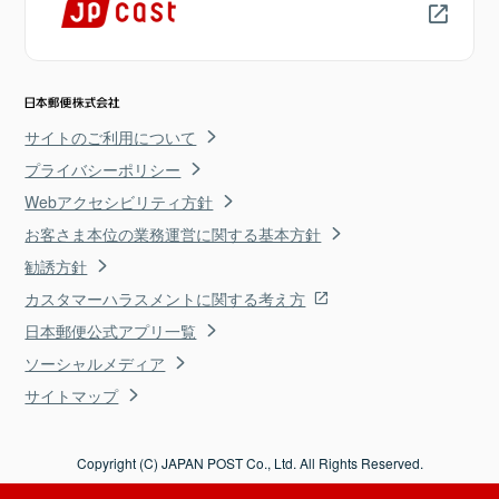
サイトのご利用について
プライバシーポリシー
Webアクセシビリティ方針
お客さま本位の業務運営に関する基本方針
勧誘方針
カスタマーハラスメントに関する考え方
日本郵便公式アプリ一覧
ソーシャルメディア
サイトマップ
Copyright (C) JAPAN POST Co., Ltd. All Rights Reserved.