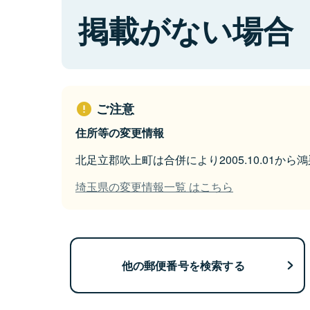
掲載がない場合
ご注意
住所等の変更情報
北足立郡吹上町は合併により2005.10.01か
埼玉県の変更情報一覧 はこちら
他の郵便番号を検索する