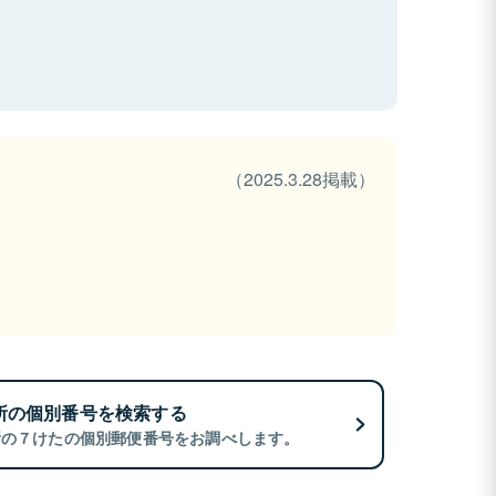
（2025.3.28掲載）
所の個別番号を検索する
所の７けたの個別郵便番号をお調べします。