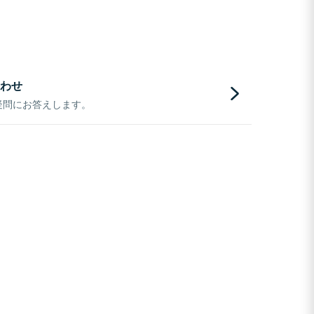
わせ
疑問にお答えします。