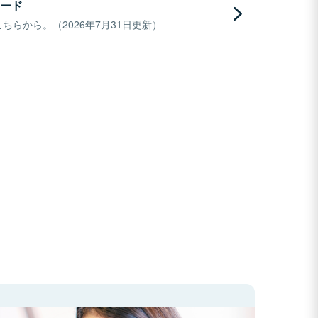
ード
らから。（2026年7月31日更新）