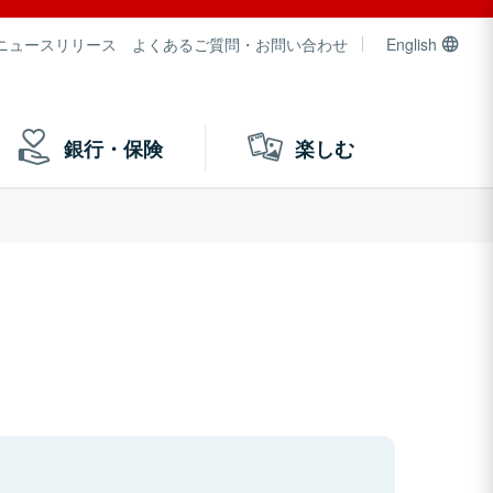
ニュースリリース
よくあるご質問・お問い合わせ
English
銀行・保険
楽しむ