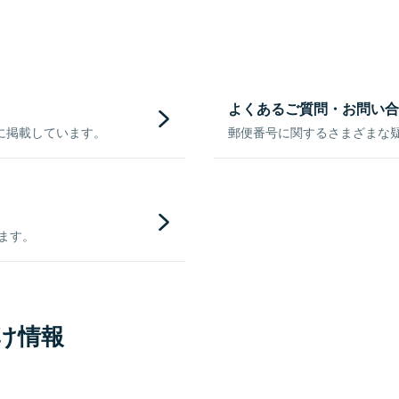
よくあるご質問・お問い合
に掲載しています。
郵便番号に関するさまざまな
きます。
け情報