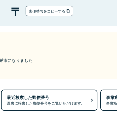
郵便番号をコピーする
ら鴻巣市になりました
最近検索した郵便番号
事業
過去に検索した郵便番号をご覧いただけます。
事業