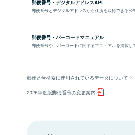
郵便番号・デジタルアドレスAPI
郵便番号とデジタルアドレスから住所を取得できる公式
郵便番号・バーコードマニュアル
郵便番号や、バーコードに関するマニュアルを掲載し
郵便番号検索に使用されているデータについて
2025年度版郵便番号の変更案内