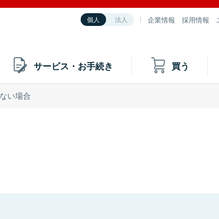
企業情報
採用情報
個人
法人
サービス・お手続き
買う
ない場合