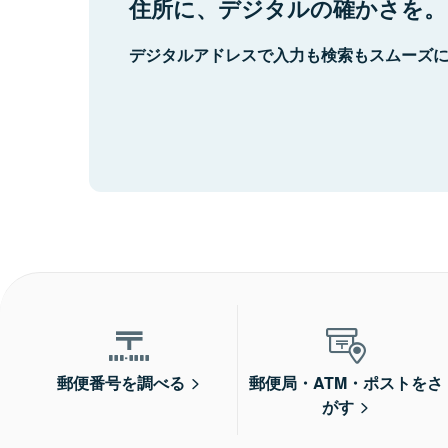
住所に、デジタルの確かさを。
デジタルアドレスで入力も検索もスムーズ
郵便番号を調べる
郵便局・ATM・ポストをさ
がす