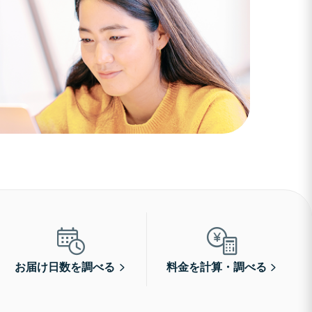
お届け日数を調べる
料金を計算・調べる