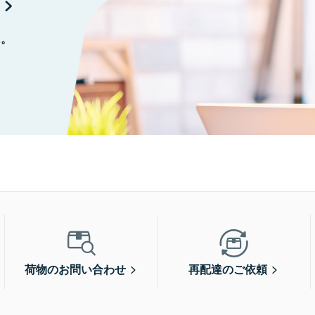
に。
荷物のお問い合わせ
再配達のご依頼