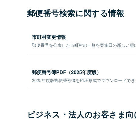
郵便番号検索に関する情報
市町村変更情報
郵便番号を公表した市町村の一覧を実施日の新しい順
郵便番号簿PDF（2025年度版）
2025年度版郵便番号簿をPDF形式でダウンロードで
ビジネス・法人のお客さま向