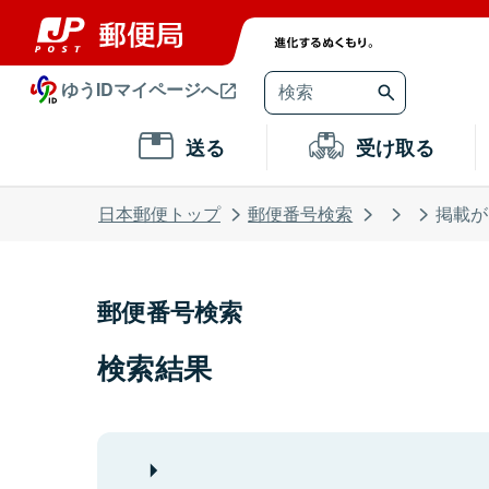
ゆうIDマイページへ
送る
受け取る
日本郵便トップ
郵便番号検索
掲載が
郵便番号検索
検索結果