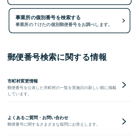
事業所の個別番号を検索する
事業所の７けたの個別郵便番号をお調べします。
郵便番号検索に関する情報
市町村変更情報
郵便番号を公表した市町村の一覧を実施日の新しい順に掲載
しています。
よくあるご質問・お問い合わせ
郵便番号に関するさまざまな疑問にお答えします。