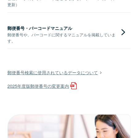
更新）
郵便番号・バーコードマニュアル
郵便番号や、バーコードに関するマニュアルを掲載していま
す。
郵便番号検索に使用されているデータについて
2025年度版郵便番号の変更案内