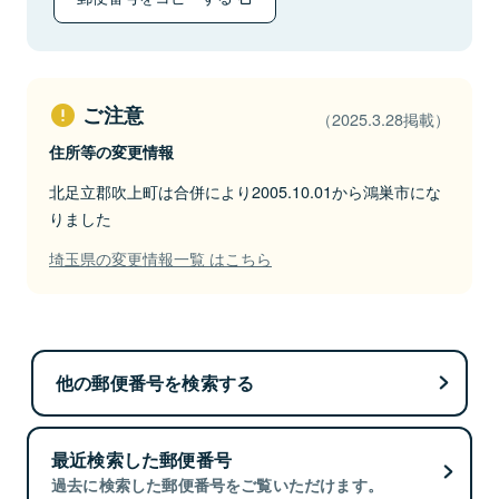
ご注意
（2025.3.28掲載）
住所等の変更情報
北足立郡吹上町は合併により2005.10.01から鴻巣市にな
りました
埼玉県の変更情報一覧 はこちら
他の郵便番号を検索する
最近検索した郵便番号
過去に検索した郵便番号をご覧いただけます。