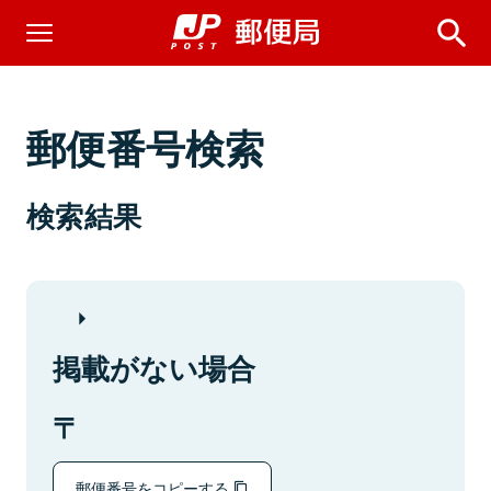
郵便番号検索
検索結果
掲載がない場合
郵便番号をコピーする