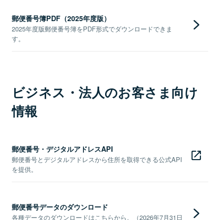
郵便番号簿PDF（2025年度版）
2025年度版郵便番号簿をPDF形式でダウンロードできま
す。
ビジネス・法人のお客さま向け
情報
郵便番号・デジタルアドレスAPI
郵便番号とデジタルアドレスから住所を取得できる公式API
を提供。
郵便番号データのダウンロード
各種データのダウンロードはこちらから。（2026年7月31日