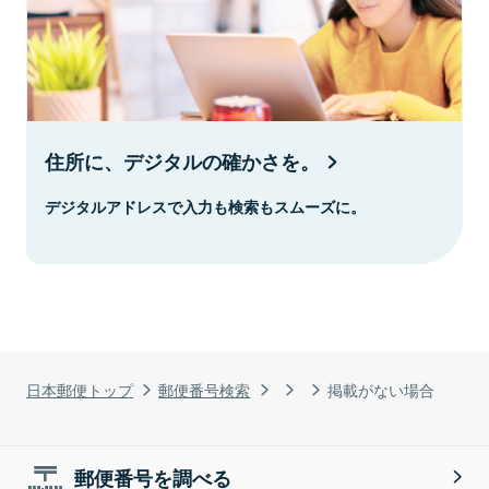
住所に、デジタルの確かさを。
デジタルアドレスで入力も検索もスムーズに。
日本郵便トップ
郵便番号検索
掲載がない場合
郵便番号を調べる