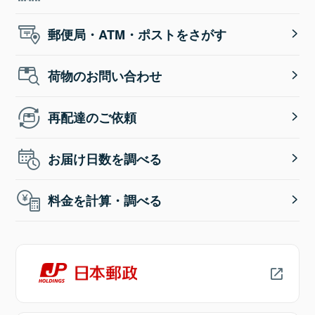
郵便局・ATM・ポストをさがす
荷物のお問い合わせ
再配達のご依頼
お届け日数を調べる
料金を計算・調べる