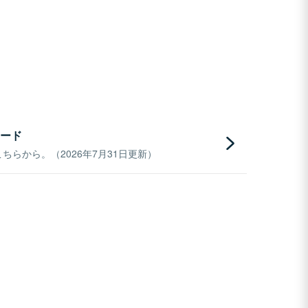
ード
らから。（2026年7月31日更新）