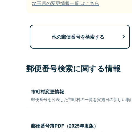
埼玉県の変更情報一覧 はこちら
他の郵便番号を検索する
郵便番号検索に関する情報
市町村変更情報
郵便番号を公表した市町村の一覧を実施日の新しい順
郵便番号簿PDF（2025年度版）