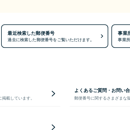
最近検索した郵便番号
事業
過去に検索した郵便番号をご覧いただけます。
事業
よくあるご質問・お問い合
に掲載しています。
郵便番号に関するさまざまな