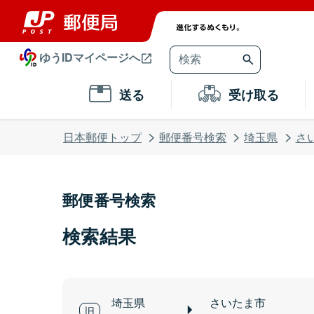
ゆうIDマイページへ
送る
受け取る
日本郵便トップ
郵便番号検索
埼玉県
さ
郵便番号検索
検索結果
埼玉県
さいたま市