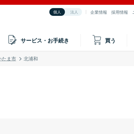
企業情報
採用情報
個人
法人
サービス・お手続き
買う
いたま市
北浦和