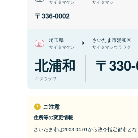
サイタマケン
サイタマシ
336-0002
埼玉県
さいたま市浦和区
サイタマケン
サイタマシウラワク
北浦和
330-
キタウラワ
ご注意
住所等の変更情報
さいたま市は2003.04.01から政令指定都市と