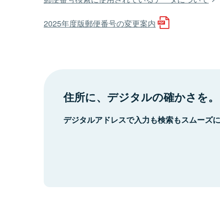
2025年度版郵便番号の変更案内
住所に、デジタルの確かさを。
デジタルアドレスで入力も検索もスムーズ