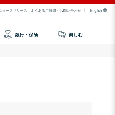
ニュースリリース
よくあるご質問・お問い合わせ
English
銀行・保険
楽しむ