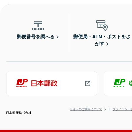
郵便番号を調べる
郵便局・ATM・ポストをさ
がす
サイトのご利用について
プライバシー