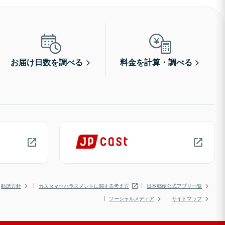
お届け日数を調べる
料金を計算・調べる
勧誘方針
カスタマーハラスメントに関する考え方
日本郵便公式アプリ一覧
ソーシャルメディア
サイトマップ