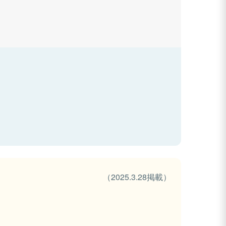
（2025.3.28掲載）