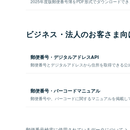
2025年度版郵便番号簿をPDF形式でダウンロードで
ビジネス・法人のお客さま向
郵便番号・デジタルアドレスAPI
郵便番号とデジタルアドレスから住所を取得できる公式
郵便番号・バーコードマニュアル
郵便番号や、バーコードに関するマニュアルを掲載し
郵便番号検索に使用されているデータについて