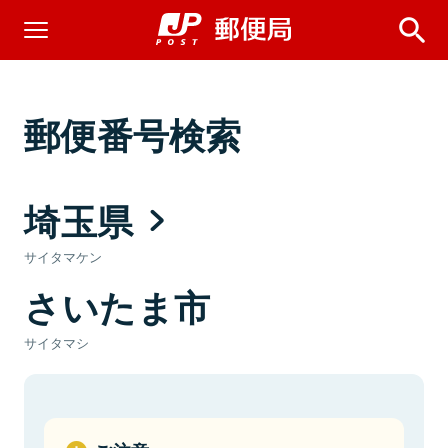
郵便番号検索
埼玉県
サイタマケン
さいたま市
サイタマシ