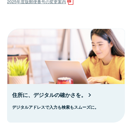
2025年度版郵便番号の変更案内
住所に、デジタルの確かさを。
デジタルアドレスで入力も検索もスムーズに。