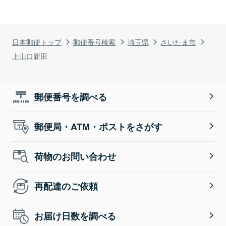
日本郵便トップ
郵便番号検索
埼玉県
さいたま市
上山口新田
郵便番号を調べる
郵便局・ATM・ポストをさがす
荷物のお問い合わせ
再配達のご依頼
お届け日数を調べる