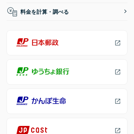
料金を計算・調べる