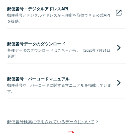
郵便番号・デジタルアドレスAPI
郵便番号とデジタルアドレスから住所を取得できる公式API
を提供。
郵便番号データのダウンロード
各種データのダウンロードはこちらから。（2026年7月31日
更新）
郵便番号・バーコードマニュアル
郵便番号や、バーコードに関するマニュアルを掲載していま
す。
郵便番号検索に使用されているデータについて