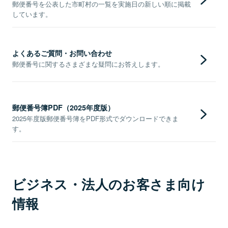
郵便番号を公表した市町村の一覧を実施日の新しい順に掲載
しています。
よくあるご質問・お問い合わせ
郵便番号に関するさまざまな疑問にお答えします。
郵便番号簿PDF（2025年度版）
2025年度版郵便番号簿をPDF形式でダウンロードできま
す。
ビジネス・法人のお客さま向け
情報