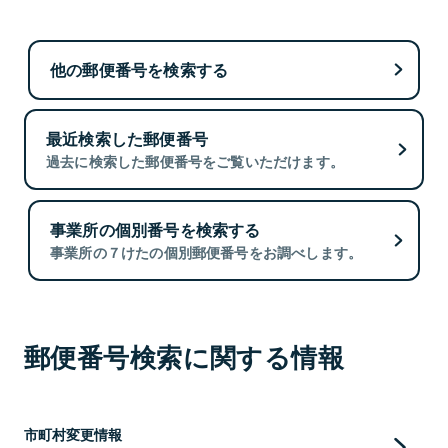
他の郵便番号を検索する
最近検索した郵便番号
過去に検索した郵便番号をご覧いただけます。
事業所の個別番号を検索する
事業所の７けたの個別郵便番号をお調べします。
郵便番号検索に関する情報
市町村変更情報