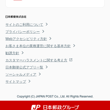
サイトのご利用について
プライバシーポリシー
Webアクセシビリティ方針
お客さま本位の業務運営に関する基本方針
勧誘方針
カスタマーハラスメントに関する考え方
日本郵便公式アプリ一覧
ソーシャルメディア
サイトマップ
Copyright (C) JAPAN POST Co., Ltd. All Rights Reserved.