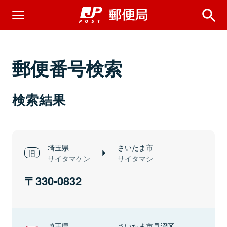
郵便番号検索
検索結果
埼玉県
さいたま市
サイタマケン
サイタマシ
330-0832
埼玉県
さいたま市見沼区