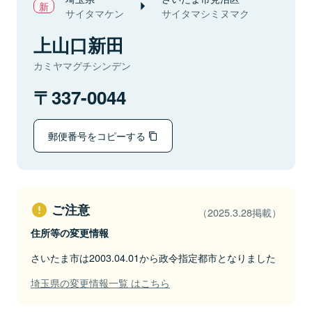
サイタマケン
サイタマシミヌマク
上山口新田
カミヤマグチシンデン
337-0044
郵便番号をコピーする
ご注意
（2025.3.28掲載）
住所等の変更情報
さいたま市は2003.04.01から政令指定都市となりました
埼玉県の変更情報一覧 はこちら