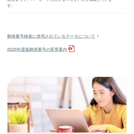
す。
郵便番号検索に使用されているデータについて
2025年度版郵便番号の変更案内