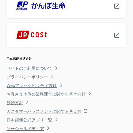
サイトのご利用について
プライバシーポリシー
Webアクセシビリティ方針
お客さま本位の業務運営に関する基本方針
勧誘方針
カスタマーハラスメントに関する考え方
日本郵便公式アプリ一覧
ソーシャルメディア