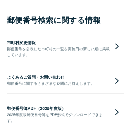
郵便番号検索に関する情報
市町村変更情報
郵便番号を公表した市町村の一覧を実施日の新しい順に掲載
しています。
よくあるご質問・お問い合わせ
郵便番号に関するさまざまな疑問にお答えします。
郵便番号簿PDF（2025年度版）
2025年度版郵便番号簿をPDF形式でダウンロードできま
す。