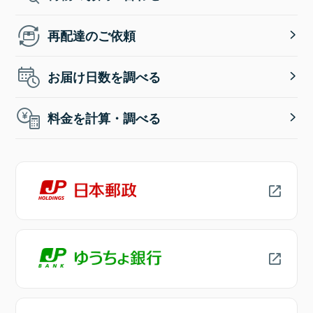
再配達のご依頼
お届け日数を調べる
料金を計算・調べる