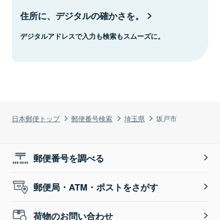
住所に、デジタルの確かさを。
デジタルアドレスで入力も検索もスムーズに。
日本郵便トップ
郵便番号検索
埼玉県
坂戸市
郵便番号を調べる
郵便局・ATM・ポストをさがす
荷物のお問い合わせ