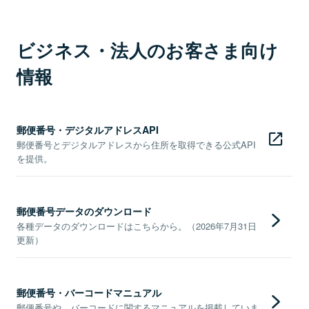
ビジネス・法人のお客さま向け
情報
郵便番号・デジタルアドレスAPI
郵便番号とデジタルアドレスから住所を取得できる公式API
を提供。
郵便番号データのダウンロード
各種データのダウンロードはこちらから。（2026年7月31日
更新）
郵便番号・バーコードマニュアル
郵便番号や、バーコードに関するマニュアルを掲載していま