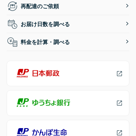
再配達のご依頼
お届け日数を調べる
料金を計算・調べる