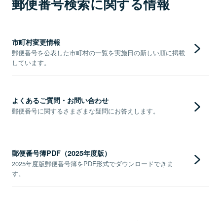
郵便番号検索に関する情報
市町村変更情報
郵便番号を公表した市町村の一覧を実施日の新しい順に掲載
しています。
よくあるご質問・お問い合わせ
郵便番号に関するさまざまな疑問にお答えします。
郵便番号簿PDF（2025年度版）
2025年度版郵便番号簿をPDF形式でダウンロードできま
す。