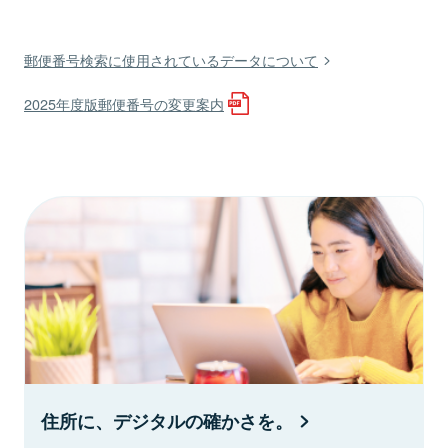
郵便番号検索に使用されているデータについて
2025年度版郵便番号の変更案内
住所に、デジタルの確かさを。