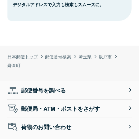
デジタルアドレスで入力も検索もスムーズに。
日本郵便トップ
郵便番号検索
埼玉県
坂戸市
鎌倉町
郵便番号を調べる
郵便局・ATM・ポストをさがす
荷物のお問い合わせ