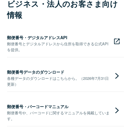
ビジネス・法人のお客さま向け
情報
郵便番号・デジタルアドレスAPI
郵便番号とデジタルアドレスから住所を取得できる公式API
を提供。
郵便番号データのダウンロード
各種データのダウンロードはこちらから。（2026年7月31日
更新）
郵便番号・バーコードマニュアル
郵便番号や、バーコードに関するマニュアルを掲載していま
す。