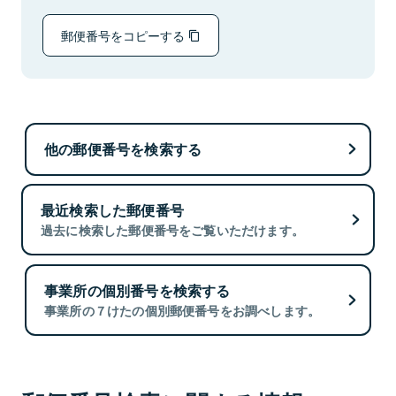
郵便番号をコピーする
他の郵便番号を検索する
最近検索した郵便番号
過去に検索した郵便番号をご覧いただけます。
事業所の個別番号を検索する
事業所の７けたの個別郵便番号をお調べします。