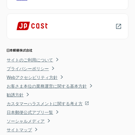
サイトのご利用について
プライバシーポリシー
Webアクセシビリティ方針
お客さま本位の業務運営に関する基本方針
勧誘方針
カスタマーハラスメントに関する考え方
日本郵便公式アプリ一覧
ソーシャルメディア
サイトマップ