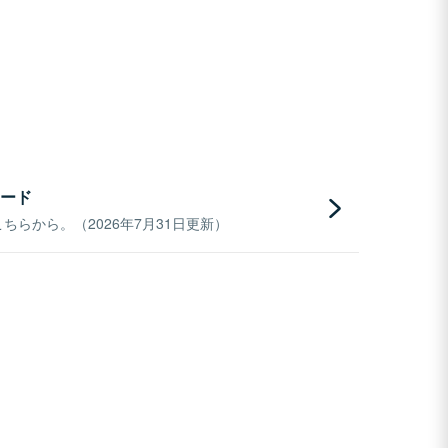
ード
らから。（2026年7月31日更新）