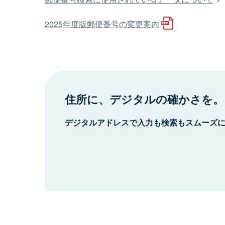
2025年度版郵便番号の変更案内
住所に、デジタルの確かさを。
デジタルアドレスで入力も検索もスムーズ