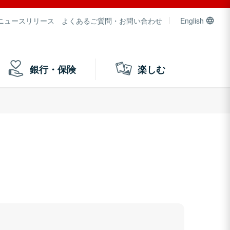
ニュースリリース
よくあるご質問・お問い合わせ
English
銀行・保険
楽しむ