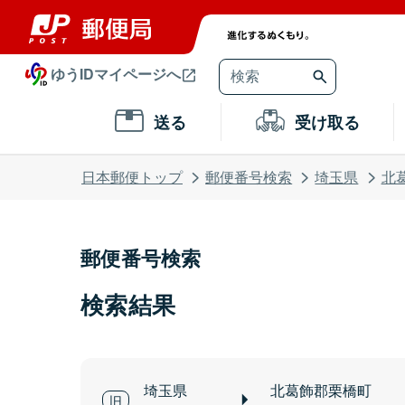
ゆうIDマイページへ
送る
受け取る
日本郵便トップ
郵便番号検索
埼玉県
北
郵便番号検索
検索結果
埼玉県
北葛飾郡栗橋町