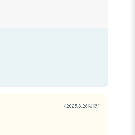
（2025.3.28掲載）