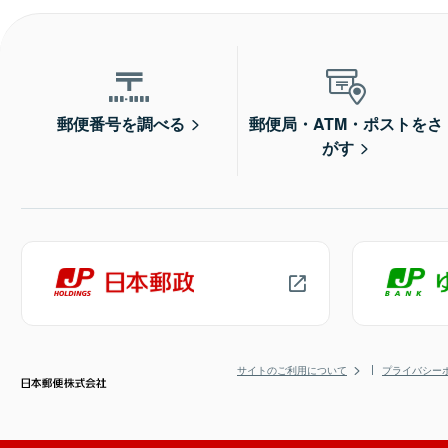
郵便番号を調べる
郵便局・ATM・ポストをさ
がす
サイトのご利用について
プライバシー