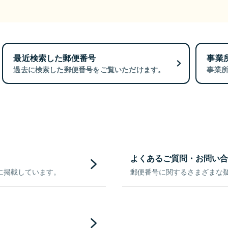
最近検索した郵便番号
事業
過去に検索した郵便番号をご覧いただけます。
事業
よくあるご質問・お問い合
に掲載しています。
郵便番号に関するさまざまな