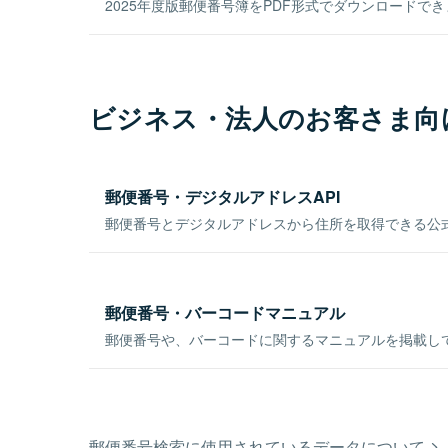
2025年度版郵便番号簿をPDF形式でダウンロードで
ビジネス・法人のお客さま向
郵便番号・デジタルアドレスAPI
郵便番号とデジタルアドレスから住所を取得できる公式
郵便番号・バーコードマニュアル
郵便番号や、バーコードに関するマニュアルを掲載し
郵便番号検索に使用されているデータについて