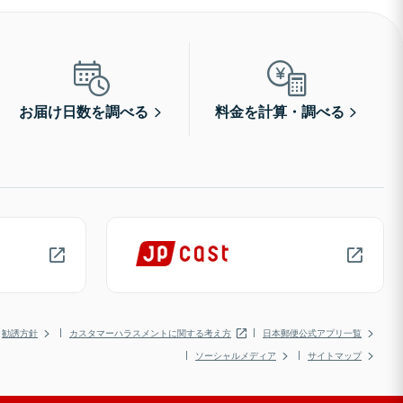
お届け日数を調べる
料金を計算・調べる
勧誘方針
カスタマーハラスメントに関する考え方
日本郵便公式アプリ一覧
ソーシャルメディア
サイトマップ