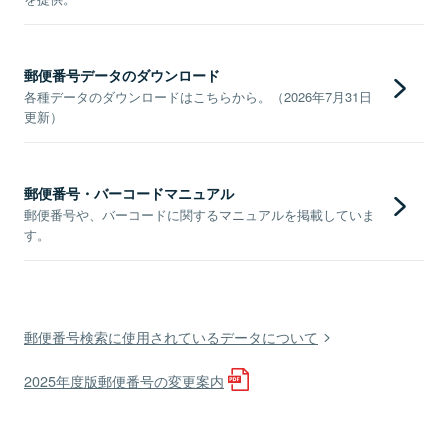
郵便番号データのダウンロード
各種データのダウンロードはこちらから。（2026年7月31日
更新）
郵便番号・バーコードマニュアル
郵便番号や、バーコードに関するマニュアルを掲載していま
す。
郵便番号検索に使用されているデータについて
2025年度版郵便番号の変更案内