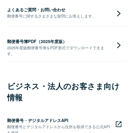
よくあるご質問・お問い合わせ
郵便番号に関するさまざまな疑問にお答えします。
郵便番号簿PDF（2025年度版）
2025年度版郵便番号簿をPDF形式でダウンロードできま
す。
ビジネス・法人のお客さま向け
情報
郵便番号・デジタルアドレスAPI
郵便番号とデジタルアドレスから住所を取得できる公式API
を提供。