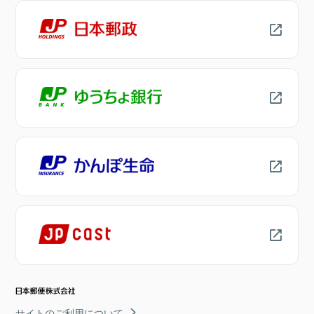
サイトのご利用について