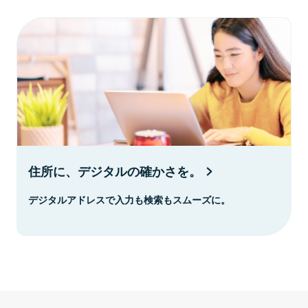
住所に、デジタルの確かさを。
デジタルアドレスで入力も検索もスムーズに。