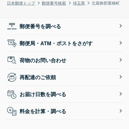
日本郵便トップ
郵便番号検索
埼玉県
北葛飾郡栗橋町
郵便番号を調べる
郵便局・ATM・ポストをさがす
荷物のお問い合わせ
再配達のご依頼
お届け日数を調べる
料金を計算・調べる