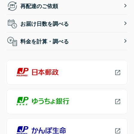
再配達のご依頼
お届け日数を調べる
料金を計算・調べる