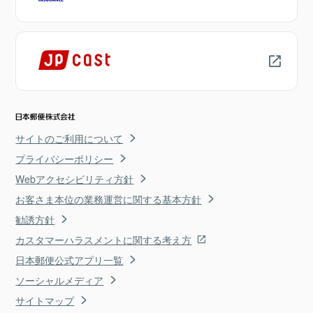
サイトのご利用について
プライバシーポリシー
Webアクセシビリティ方針
お客さま本位の業務運営に関する基本方針
勧誘方針
カスタマーハラスメントに関する考え方
日本郵便公式アプリ一覧
ソーシャルメディア
サイトマップ