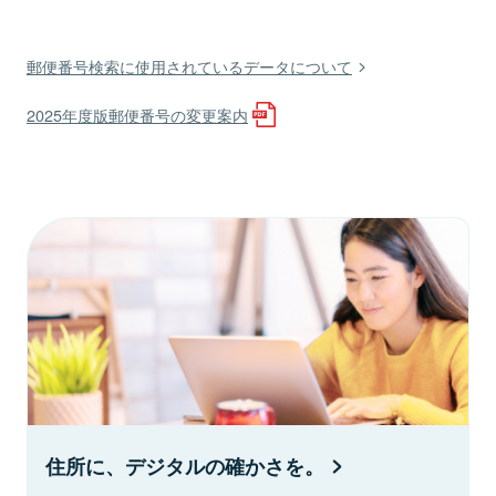
郵便番号検索に使用されているデータについて
2025年度版郵便番号の変更案内
住所に、デジタルの確かさを。