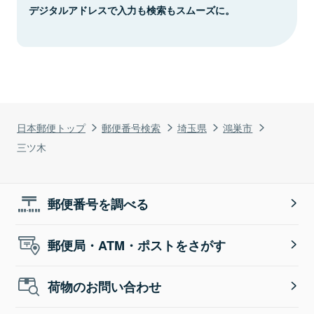
デジタルアドレスで入力も検索もスムーズに。
日本郵便トップ
郵便番号検索
埼玉県
鴻巣市
三ツ木
郵便番号を調べる
郵便局・ATM・ポストをさがす
荷物のお問い合わせ