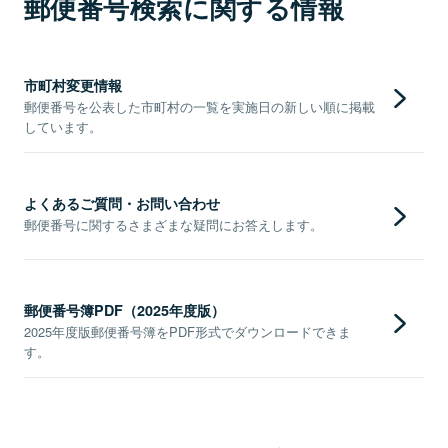
郵便番号検索に関する情報
市町村変更情報
郵便番号を公表した市町村の一覧を実施日の新しい順に掲載
しています。
よくあるご質問・お問い合わせ
郵便番号に関するさまざまな疑問にお答えします。
郵便番号簿PDF（2025年度版）
2025年度版郵便番号簿をPDF形式でダウンロードできま
す。