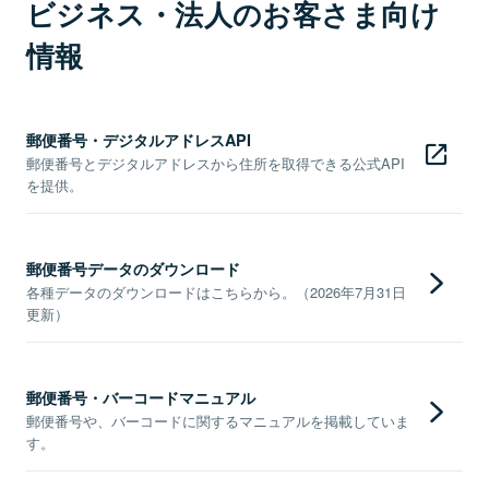
ビジネス・法人のお客さま向け
情報
郵便番号・デジタルアドレスAPI
郵便番号とデジタルアドレスから住所を取得できる公式API
を提供。
郵便番号データのダウンロード
各種データのダウンロードはこちらから。（2026年7月31日
更新）
郵便番号・バーコードマニュアル
郵便番号や、バーコードに関するマニュアルを掲載していま
す。