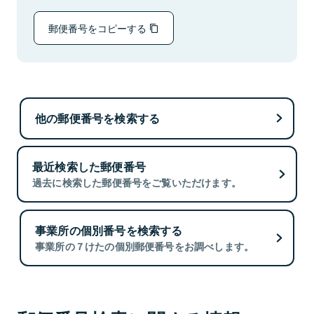
郵便番号をコピーする
他の郵便番号を検索する
最近検索した郵便番号
過去に検索した郵便番号をご覧いただけます。
事業所の個別番号を検索する
事業所の７けたの個別郵便番号をお調べします。