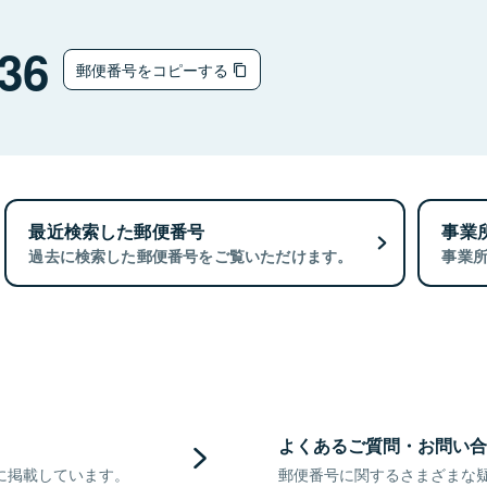
36
郵便番号をコピーする
最近検索した郵便番号
事業
過去に検索した郵便番号をご覧いただけます。
事業
よくあるご質問・お問い合
に掲載しています。
郵便番号に関するさまざまな