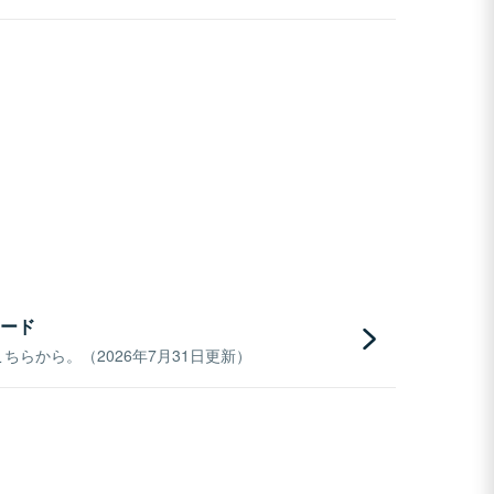
ード
らから。（2026年7月31日更新）