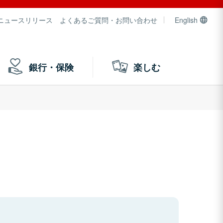
ニュースリリース
よくあるご質問・お問い合わせ
English
銀行・保険
楽しむ