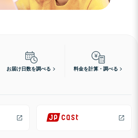
お届け日数を調べる
料金を計算・調べる