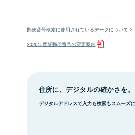
郵便番号検索に使用されているデータについて
2025年度版郵便番号の変更案内
住所に、デジタルの確かさを。
デジタルアドレスで入力も検索もスムーズ