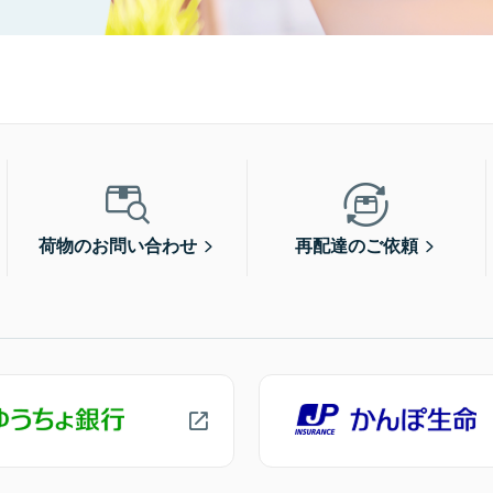
荷物のお問い合わせ
再配達のご依頼