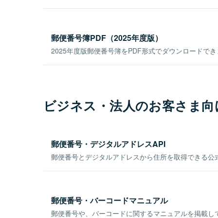
郵便番号簿PDF（2025年度版）
2025年度版郵便番号簿をPDF形式でダウンロードで
ビジネス・法人のお客さま向
郵便番号・デジタルアドレスAPI
郵便番号とデジタルアドレスから住所を取得できる公式
郵便番号・バーコードマニュアル
郵便番号や、バーコードに関するマニュアルを掲載し