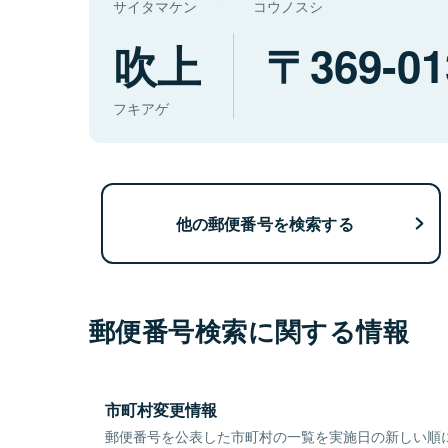
サイタマケン
コウノスシ
吹上
369-01
フキアゲ
他の郵便番号を検索する
郵便番号検索に関する情報
市町村変更情報
郵便番号を公表した市町村の一覧を実施日の新しい順