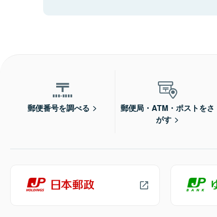
郵便番号を調べる
郵便局・ATM・ポストをさ
がす