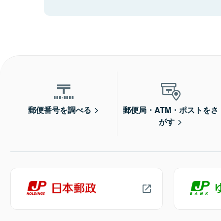
郵便番号を調べる
郵便局・ATM・ポストをさ
がす