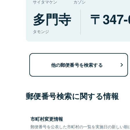
サイタマケン
カゾシ
多門寺
347-
タモンジ
他の郵便番号を検索する
郵便番号検索に関する情報
市町村変更情報
郵便番号を公表した市町村の一覧を実施日の新しい順