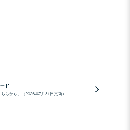
ード
らから。（2026年7月31日更新）