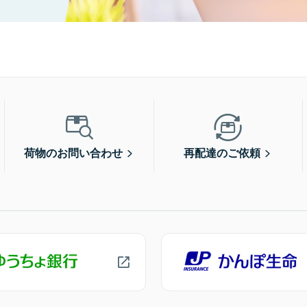
荷物のお問い合わせ
再配達のご依頼