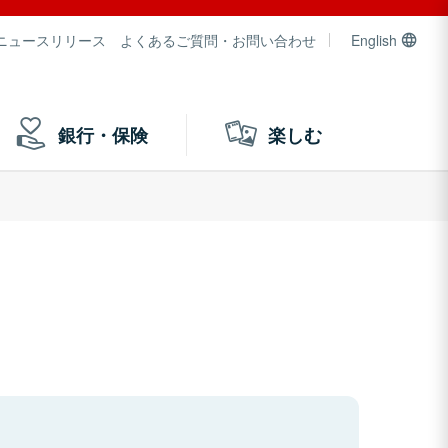
ニュースリリース
よくあるご質問・お問い合わせ
English
銀行・保険
楽しむ