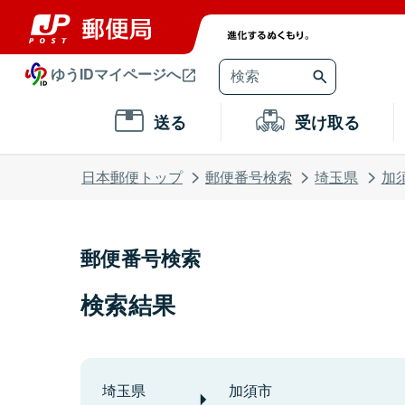
ゆうIDマイページへ
送る
受け取る
日本郵便トップ
郵便番号検索
埼玉県
加
郵便番号検索
検索結果
埼玉県
加須市