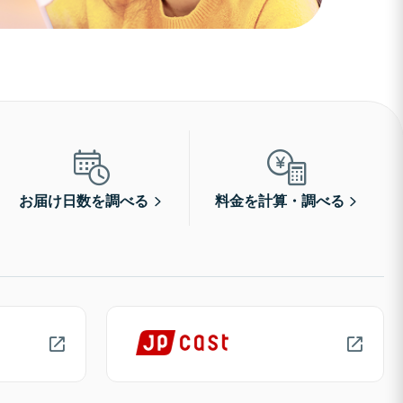
お届け日数を調べる
料金を計算・調べる