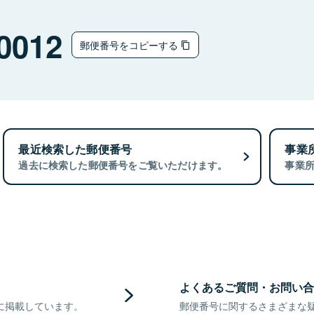
0012
郵便番号をコピーする
最近検索した郵便番号
事業
過去に検索した郵便番号をご覧いただけます。
事業
よくあるご質問・お問い合
に掲載しています。
郵便番号に関するさまざまな