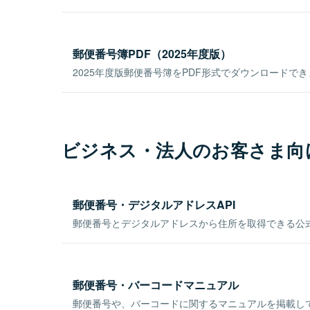
郵便番号簿PDF（2025年度版）
2025年度版郵便番号簿をPDF形式でダウンロードで
ビジネス・法人のお客さま向
郵便番号・デジタルアドレスAPI
郵便番号とデジタルアドレスから住所を取得できる公式
郵便番号・バーコードマニュアル
郵便番号や、バーコードに関するマニュアルを掲載し