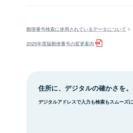
郵便番号検索に使用されているデータについて
2025年度版郵便番号の変更案内
住所に、デジタルの確かさを。
デジタルアドレスで入力も検索もスムーズ