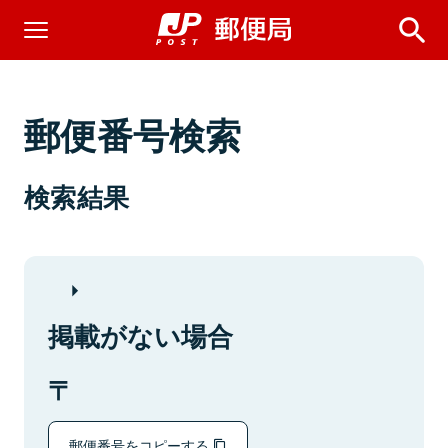
郵便番号検索
検索結果
掲載がない場合
郵便番号をコピーする