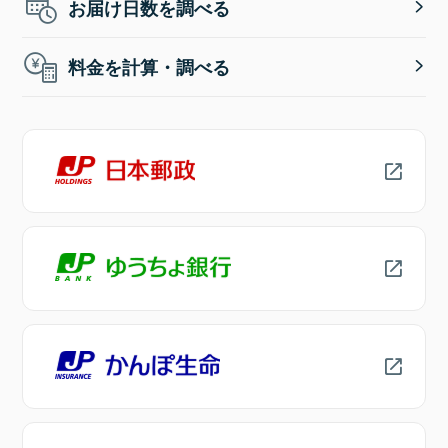
お届け日数を調べる
料金を計算・調べる