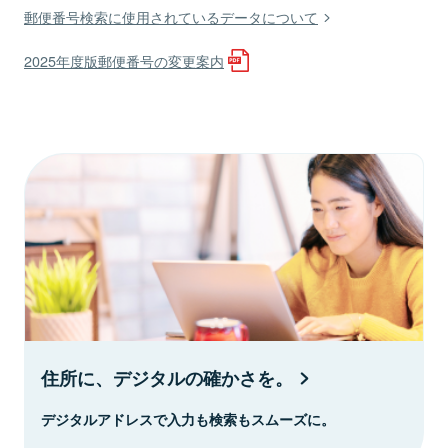
郵便番号検索に使用されているデータについて
2025年度版郵便番号の変更案内
住所に、デジタルの確かさを。
デジタルアドレスで入力も検索もスムーズに。