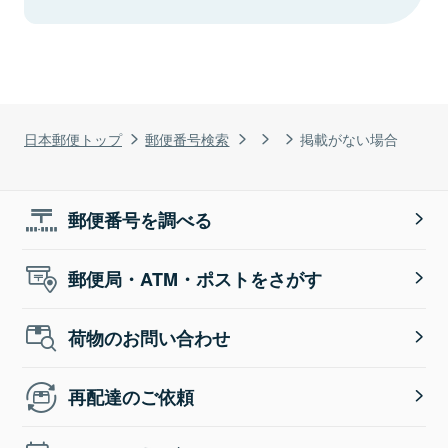
日本郵便トップ
郵便番号検索
掲載がない場合
郵便番号を調べる
郵便局・ATM・ポストをさがす
荷物のお問い合わせ
再配達のご依頼