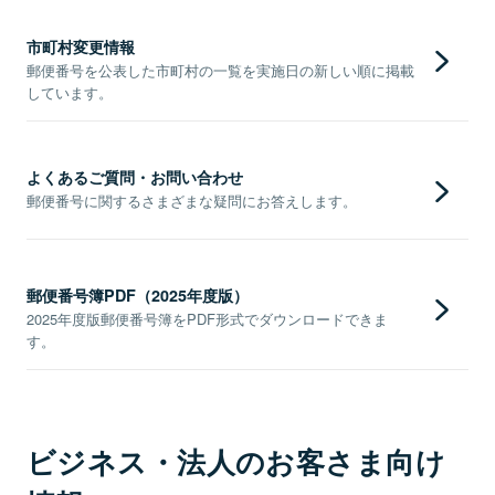
市町村変更情報
郵便番号を公表した市町村の一覧を実施日の新しい順に掲載
しています。
よくあるご質問・お問い合わせ
郵便番号に関するさまざまな疑問にお答えします。
郵便番号簿PDF（2025年度版）
2025年度版郵便番号簿をPDF形式でダウンロードできま
す。
ビジネス・法人のお客さま向け