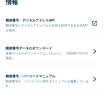
情報
郵便番号・デジタルアドレスAPI
郵便番号とデジタルアドレスから住所を取得できる公式API
を提供。
郵便番号データのダウンロード
各種データのダウンロードはこちらから。（2026年7月31日
更新）
郵便番号・バーコードマニュアル
郵便番号や、バーコードに関するマニュアルを掲載していま
す。