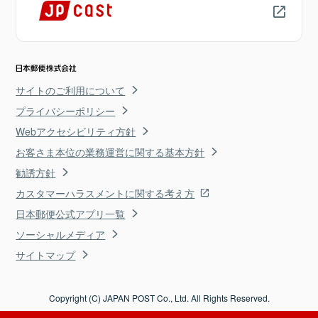
サイトのご利用について
プライバシーポリシー
Webアクセシビリティ方針
お客さま本位の業務運営に関する基本方針
勧誘方針
カスタマーハラスメントに関する考え方
日本郵便公式アプリ一覧
ソーシャルメディア
サイトマップ
Copyright (C) JAPAN POST Co., Ltd. All Rights Reserved.