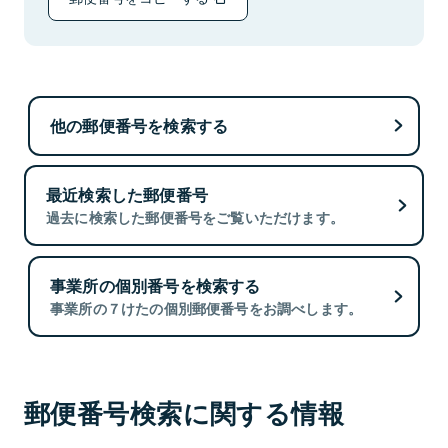
他の郵便番号を検索する
最近検索した郵便番号
過去に検索した郵便番号をご覧いただけます。
事業所の個別番号を検索する
事業所の７けたの個別郵便番号をお調べします。
郵便番号検索に関する情報