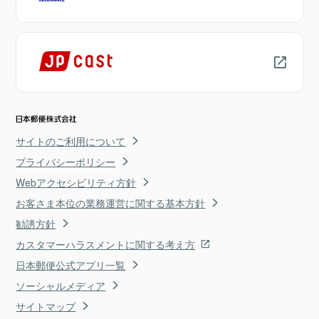
サイトのご利用について
プライバシーポリシー
Webアクセシビリティ方針
お客さま本位の業務運営に関する基本方針
勧誘方針
カスタマーハラスメントに関する考え方
日本郵便公式アプリ一覧
ソーシャルメディア
サイトマップ