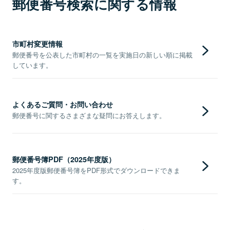
郵便番号検索に関する情報
市町村変更情報
郵便番号を公表した市町村の一覧を実施日の新しい順に掲載
しています。
よくあるご質問・お問い合わせ
郵便番号に関するさまざまな疑問にお答えします。
郵便番号簿PDF（2025年度版）
2025年度版郵便番号簿をPDF形式でダウンロードできま
す。