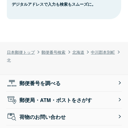
デジタルアドレスで入力も検索もスムーズに。
日本郵便トップ
郵便番号検索
北海道
中川郡本別町
北
郵便番号を調べる
郵便局・ATM・ポストをさがす
荷物のお問い合わせ