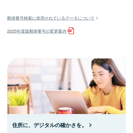
郵便番号検索に使用されているデータについて
2025年度版郵便番号の変更案内
住所に、デジタルの確かさを。