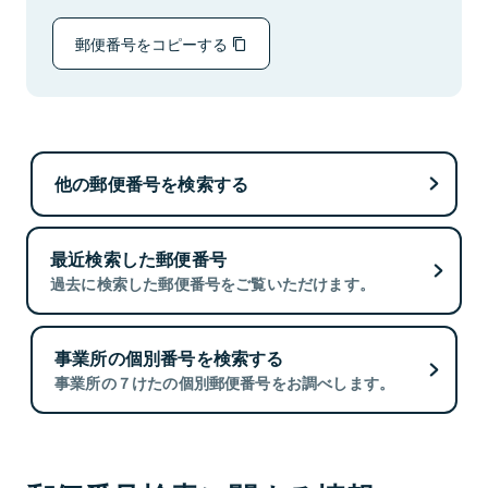
郵便番号をコピーする
他の郵便番号を検索する
最近検索した郵便番号
過去に検索した郵便番号をご覧いただけます。
事業所の個別番号を検索する
事業所の７けたの個別郵便番号をお調べします。