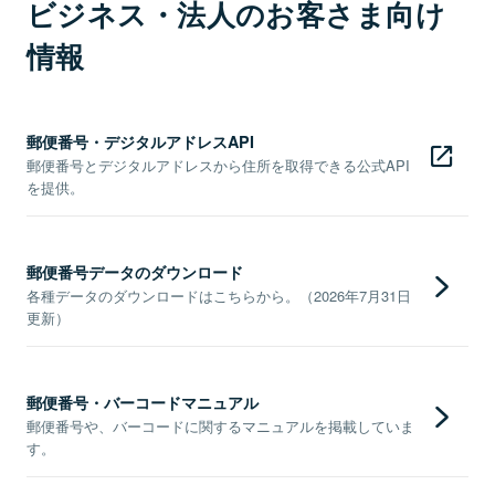
ビジネス・法人のお客さま向け
情報
郵便番号・デジタルアドレスAPI
郵便番号とデジタルアドレスから住所を取得できる公式API
を提供。
郵便番号データのダウンロード
各種データのダウンロードはこちらから。（2026年7月31日
更新）
郵便番号・バーコードマニュアル
郵便番号や、バーコードに関するマニュアルを掲載していま
す。