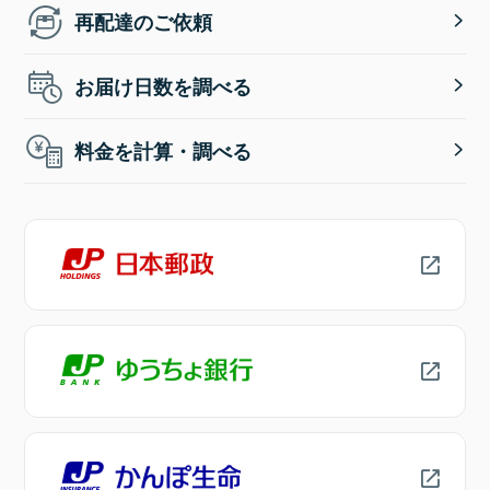
再配達のご依頼
お届け日数を調べる
料金を計算・調べる