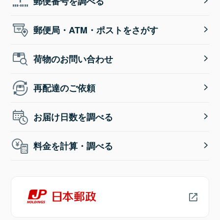
郵便番号を調べる
郵便局・ATM・ポストをさがす
荷物のお問い合わせ
再配達のご依頼
お届け日数を調べる
料金を計算・調べる