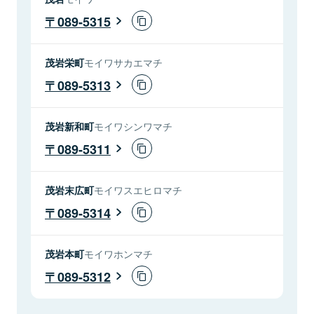
089-5315
茂岩栄町
モイワサカエマチ
089-5313
茂岩新和町
モイワシンワマチ
089-5311
茂岩末広町
モイワスエヒロマチ
089-5314
茂岩本町
モイワホンマチ
089-5312