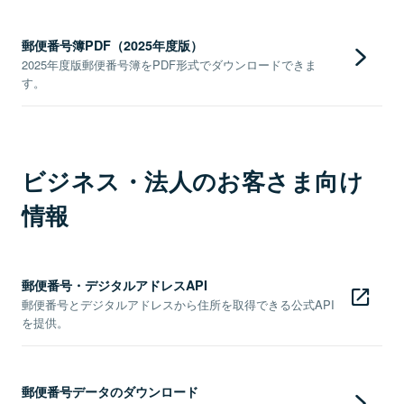
郵便番号簿PDF（2025年度版）
2025年度版郵便番号簿をPDF形式でダウンロードできま
す。
ビジネス・法人のお客さま向け
情報
郵便番号・デジタルアドレスAPI
郵便番号とデジタルアドレスから住所を取得できる公式API
を提供。
郵便番号データのダウンロード