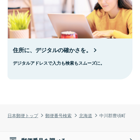
住所に、デジタルの確かさを。
デジタルアドレスで入力も検索もスムーズに。
日本郵便トップ
郵便番号検索
北海道
中川郡豊頃町