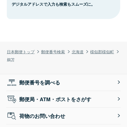
デジタルアドレスで入力も検索もスムーズに。
日本郵便トップ
郵便番号検索
北海道
様似郡様似町
鵜苫
郵便番号を調べる
郵便局・ATM・ポストをさがす
荷物のお問い合わせ