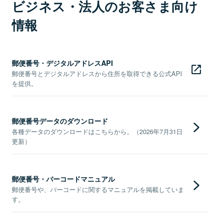
ビジネス・法人のお客さま向け
情報
郵便番号・デジタルアドレスAPI
郵便番号とデジタルアドレスから住所を取得できる公式API
を提供。
郵便番号データのダウンロード
各種データのダウンロードはこちらから。（2026年7月31日
更新）
郵便番号・バーコードマニュアル
郵便番号や、バーコードに関するマニュアルを掲載していま
す。