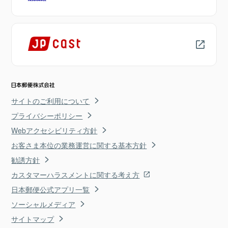
サイトのご利用について
プライバシーポリシー
Webアクセシビリティ方針
お客さま本位の業務運営に関する基本方針
勧誘方針
カスタマーハラスメントに関する考え方
日本郵便公式アプリ一覧
ソーシャルメディア
サイトマップ