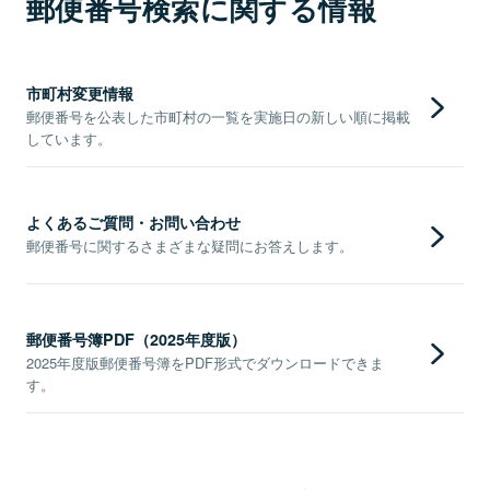
郵便番号検索に関する情報
市町村変更情報
郵便番号を公表した市町村の一覧を実施日の新しい順に掲載
しています。
よくあるご質問・お問い合わせ
郵便番号に関するさまざまな疑問にお答えします。
郵便番号簿PDF（2025年度版）
2025年度版郵便番号簿をPDF形式でダウンロードできま
す。