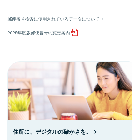
郵便番号検索に使用されているデータについて
2025年度版郵便番号の変更案内
住所に、デジタルの確かさを。