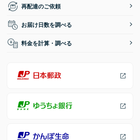
再配達のご依頼
お届け日数を調べる
料金を計算・調べる