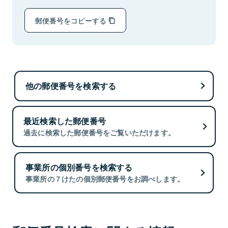
郵便番号をコピーする
他の郵便番号を検索する
最近検索した郵便番号
過去に検索した郵便番号をご覧いただけます。
事業所の個別番号を検索する
事業所の７けたの個別郵便番号をお調べします。