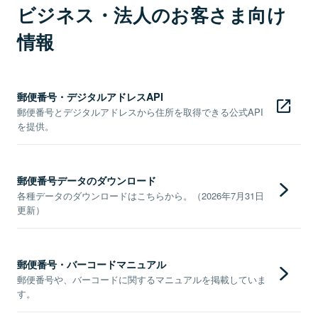
ビジネス・法人のお客さま向け
情報
郵便番号・デジタルアドレスAPI
郵便番号とデジタルアドレスから住所を取得できる公式API
を提供。
郵便番号データのダウンロード
各種データのダウンロードはこちらから。（2026年7月31日
更新）
郵便番号・バーコードマニュアル
郵便番号や、バーコードに関するマニュアルを掲載していま
す。