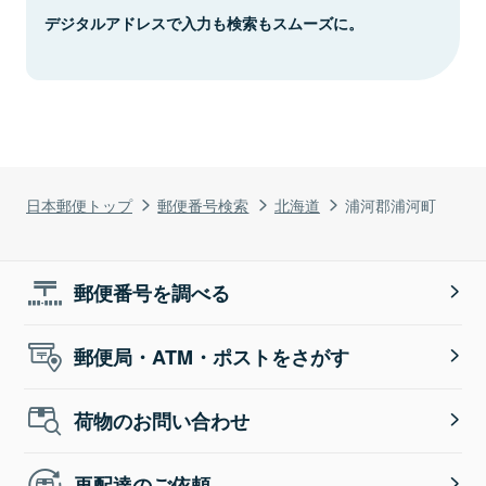
デジタルアドレスで入力も検索もスムーズに。
日本郵便トップ
郵便番号検索
北海道
浦河郡浦河町
郵便番号を調べる
郵便局・ATM・ポストをさがす
荷物のお問い合わせ
再配達のご依頼