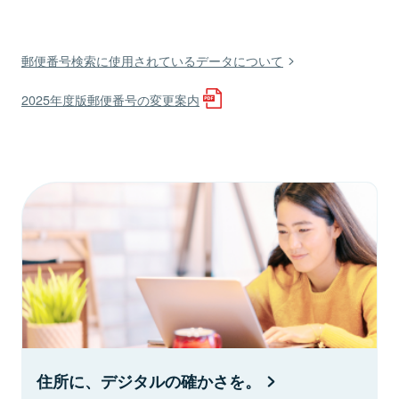
郵便番号検索に使用されているデータについて
2025年度版郵便番号の変更案内
住所に、デジタルの確かさを。