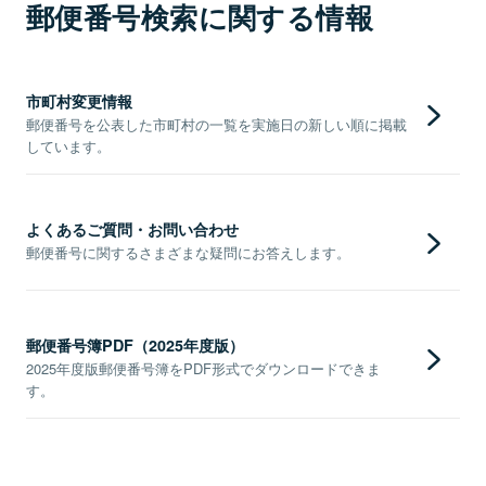
郵便番号検索に関する情報
市町村変更情報
郵便番号を公表した市町村の一覧を実施日の新しい順に掲載
しています。
よくあるご質問・お問い合わせ
郵便番号に関するさまざまな疑問にお答えします。
郵便番号簿PDF（2025年度版）
2025年度版郵便番号簿をPDF形式でダウンロードできま
す。