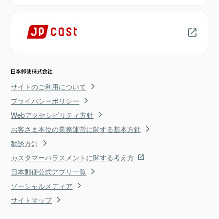
サイトのご利用について
プライバシーポリシー
Webアクセシビリティ方針
お客さま本位の業務運営に関する基本方針
勧誘方針
カスタマーハラスメントに関する考え方
日本郵便公式アプリ一覧
ソーシャルメディア
サイトマップ