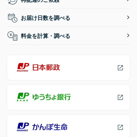
お届け日数を調べる
料金を計算・調べる