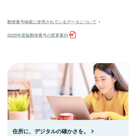
郵便番号検索に使用されているデータについて
2025年度版郵便番号の変更案内
住所に、デジタルの確かさを。