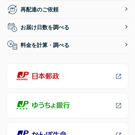
再配達のご依頼
お届け日数を調べる
料金を計算・調べる