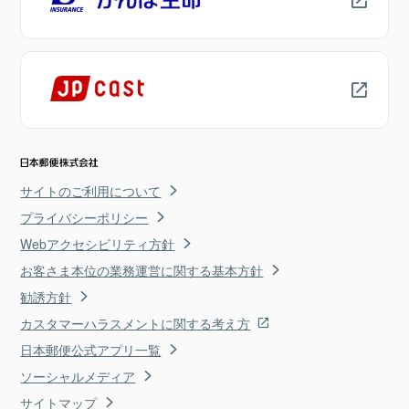
サイトのご利用について
プライバシーポリシー
Webアクセシビリティ方針
お客さま本位の業務運営に関する基本方針
勧誘方針
カスタマーハラスメントに関する考え方
日本郵便公式アプリ一覧
ソーシャルメディア
サイトマップ