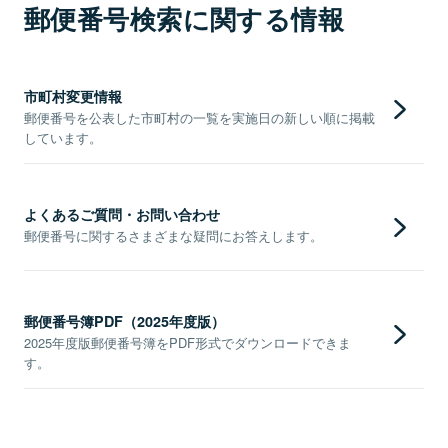
郵便番号検索に関する情報
市町村変更情報
郵便番号を公表した市町村の一覧を実施日の新しい順に掲載
しています。
よくあるご質問・お問い合わせ
郵便番号に関するさまざまな疑問にお答えします。
郵便番号簿PDF（2025年度版）
2025年度版郵便番号簿をPDF形式でダウンロードできま
す。