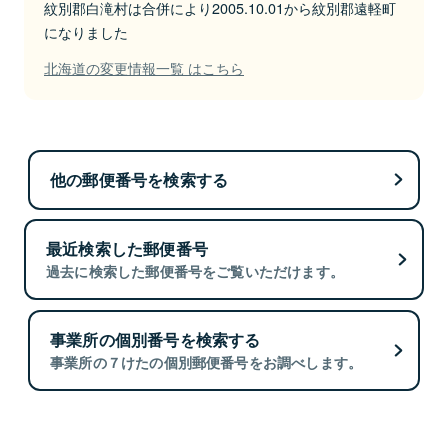
紋別郡白滝村は合併により2005.10.01から紋別郡遠軽町
になりました
北海道の変更情報一覧 はこちら
他の郵便番号を検索する
最近検索した郵便番号
過去に検索した郵便番号をご覧いただけます。
事業所の個別番号を検索する
事業所の７けたの個別郵便番号をお調べします。