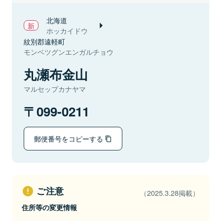
北海道
ホッカイドウ
紋別郡遠軽町
モンベツグンエンガルチョウ
丸瀬布金山
マルセップカナヤマ
099-0211
郵便番号をコピーする
ご注意
（2025.3.28掲載）
住所等の変更情報