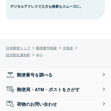
デジタルアドレスで入力も検索もスムーズに。
日本郵便トップ
郵便番号検索
北海道
紋別郡丸瀬布町
金山
郵便番号を調べる
郵便局・ATM・ポストをさがす
荷物のお問い合わせ