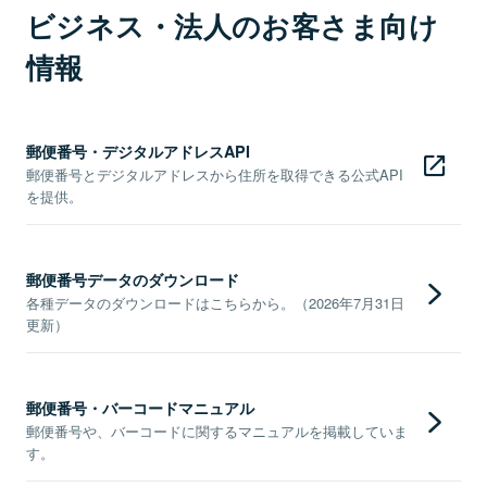
ビジネス・法人のお客さま向け
情報
郵便番号・デジタルアドレスAPI
郵便番号とデジタルアドレスから住所を取得できる公式API
を提供。
郵便番号データのダウンロード
各種データのダウンロードはこちらから。（2026年7月31日
更新）
郵便番号・バーコードマニュアル
郵便番号や、バーコードに関するマニュアルを掲載していま
す。