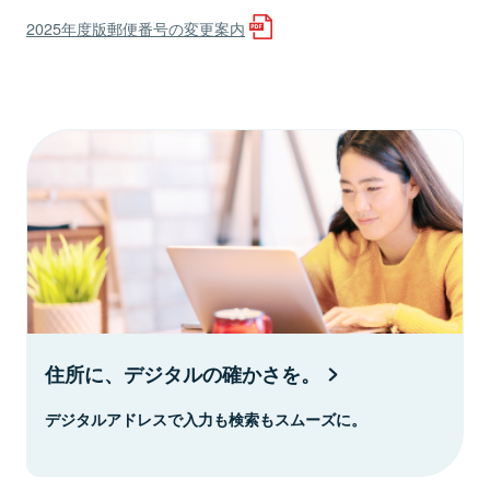
2025年度版郵便番号の変更案内
住所に、デジタルの確かさを。
デジタルアドレスで入力も検索もスムーズに。