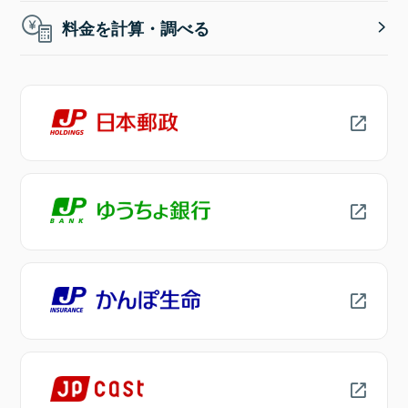
料金を計算・調べる