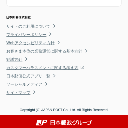
サイトのご利用について
プライバシーポリシー
Webアクセシビリティ方針
お客さま本位の業務運営に関する基本方針
勧誘方針
カスタマーハラスメントに関する考え方
日本郵便公式アプリ一覧
ソーシャルメディア
サイトマップ
Copyright (C) JAPAN POST Co., Ltd. All Rights Reserved.