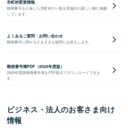
市町村変更情報
郵便番号を公表した市町村の一覧を実施日の新しい順に掲載
しています。
よくあるご質問・お問い合わせ
郵便番号に関するさまざまな疑問にお答えします。
郵便番号簿PDF（2025年度版）
2025年度版郵便番号簿をPDF形式でダウンロードできま
す。
ビジネス・法人のお客さま向け
情報