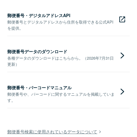
郵便番号・デジタルアドレスAPI
郵便番号とデジタルアドレスから住所を取得できる公式API
を提供。
郵便番号データのダウンロード
各種データのダウンロードはこちらから。（2026年7月31日
更新）
郵便番号・バーコードマニュアル
郵便番号や、バーコードに関するマニュアルを掲載していま
す。
郵便番号検索に使用されているデータについて