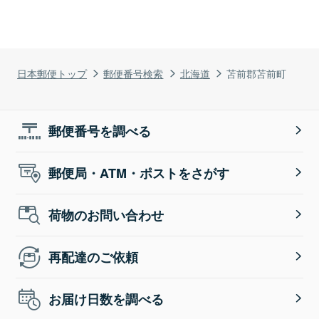
日本郵便トップ
郵便番号検索
北海道
苫前郡苫前町
郵便番号を調べる
郵便局・ATM・ポストをさがす
荷物のお問い合わせ
再配達のご依頼
お届け日数を調べる