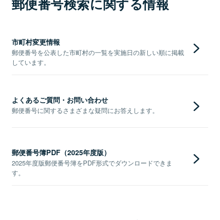
郵便番号検索に関する情報
市町村変更情報
郵便番号を公表した市町村の一覧を実施日の新しい順に掲載
しています。
よくあるご質問・お問い合わせ
郵便番号に関するさまざまな疑問にお答えします。
郵便番号簿PDF（2025年度版）
2025年度版郵便番号簿をPDF形式でダウンロードできま
す。