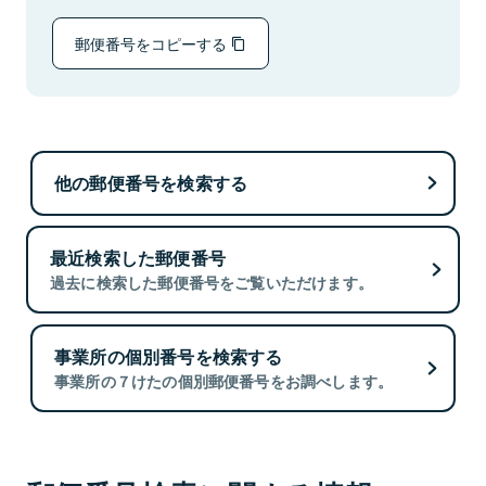
郵便番号をコピーする
他の郵便番号を検索する
最近検索した郵便番号
過去に検索した郵便番号をご覧いただけます。
事業所の個別番号を検索する
事業所の７けたの個別郵便番号をお調べします。