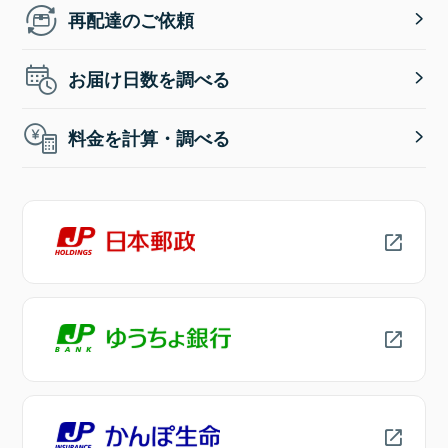
再配達のご依頼
お届け日数を調べる
料金を計算・調べる