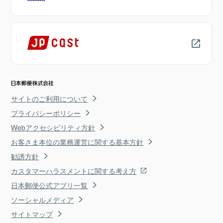
サイトのご利用について
プライバシーポリシー
Webアクセシビリティ方針
お客さま本位の業務運営に関する基本方針
勧誘方針
カスタマーハラスメントに関する考え方
日本郵便公式アプリ一覧
ソーシャルメディア
サイトマップ