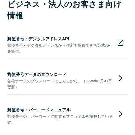
ビジネス・法人のお客さま向け
情報
郵便番号・デジタルアドレスAPI
郵便番号とデジタルアドレスから住所を取得できる公式API
を提供。
郵便番号データのダウンロード
各種データのダウンロードはこちらから。（2026年7月31日
更新）
郵便番号・バーコードマニュアル
郵便番号や、バーコードに関するマニュアルを掲載していま
す。