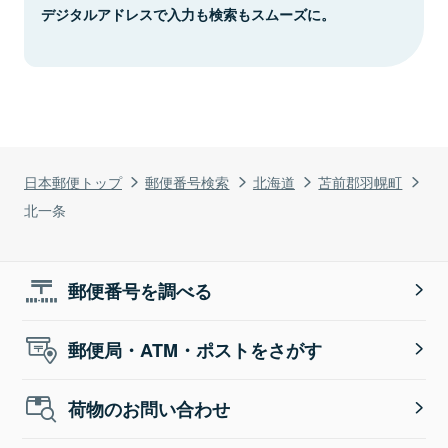
デジタルアドレスで入力も検索もスムーズに。
日本郵便トップ
郵便番号検索
北海道
苫前郡羽幌町
北一条
郵便番号を調べる
郵便局・ATM・ポストをさがす
荷物のお問い合わせ