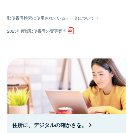
郵便番号検索に使用されているデータについて
2025年度版郵便番号の変更案内
住所に、デジタルの確かさを。