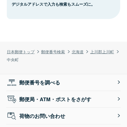
デジタルアドレスで入力も検索もスムーズに。
日本郵便トップ
郵便番号検索
北海道
上川郡上川町
中央町
郵便番号を調べる
郵便局・ATM・ポストをさがす
荷物のお問い合わせ