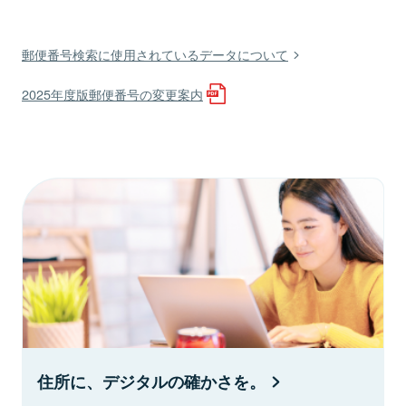
郵便番号検索に使用されているデータについて
2025年度版郵便番号の変更案内
住所に、デジタルの確かさを。