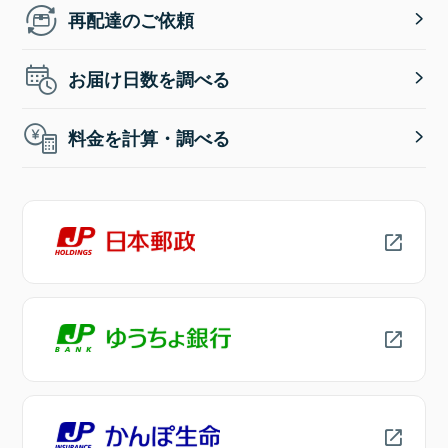
再配達のご依頼
お届け日数を調べる
料金を計算・調べる