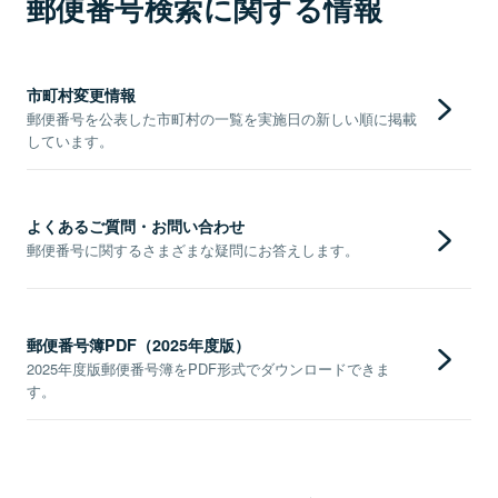
郵便番号検索に関する情報
市町村変更情報
郵便番号を公表した市町村の一覧を実施日の新しい順に掲載
しています。
よくあるご質問・お問い合わせ
郵便番号に関するさまざまな疑問にお答えします。
郵便番号簿PDF（2025年度版）
2025年度版郵便番号簿をPDF形式でダウンロードできま
す。