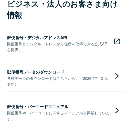
ビジネス・法人のお客さま向け
情報
郵便番号・デジタルアドレスAPI
郵便番号とデジタルアドレスから住所を取得できる公式API
を提供。
郵便番号データのダウンロード
各種データのダウンロードはこちらから。（2026年7月31日
更新）
郵便番号・バーコードマニュアル
郵便番号や、バーコードに関するマニュアルを掲載していま
す。