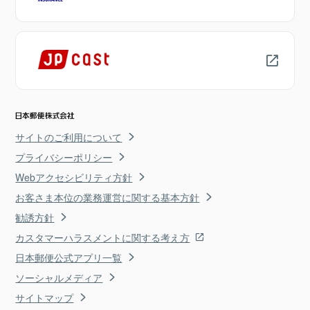
サイトのご利用について
プライバシーポリシー
Webアクセシビリティ方針
お客さま本位の業務運営に関する基本方針
勧誘方針
カスタマーハラスメントに関する考え方
日本郵便公式アプリ一覧
ソーシャルメディア
サイトマップ