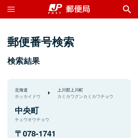
郵便番号検索
検索結果
北海道
上川郡上川町
ホッカイドウ
カミカワグンカミカワチョウ
中央町
チュウオウチョウ
078-1741