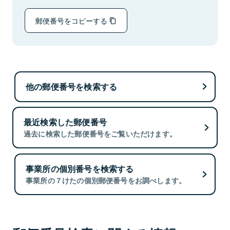
郵便番号をコピーする
他の郵便番号を検索する
最近検索した郵便番号
過去に検索した郵便番号をご覧いただけます。
事業所の個別番号を検索する
事業所の７けたの個別郵便番号をお調べします。