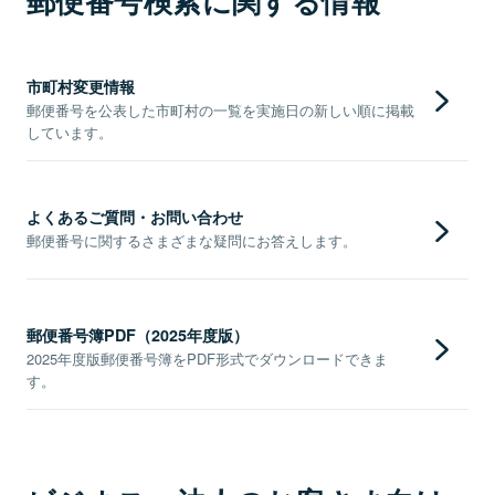
郵便番号検索に関する情報
市町村変更情報
郵便番号を公表した市町村の一覧を実施日の新しい順に掲載
しています。
よくあるご質問・お問い合わせ
郵便番号に関するさまざまな疑問にお答えします。
郵便番号簿PDF（2025年度版）
2025年度版郵便番号簿をPDF形式でダウンロードできま
す。