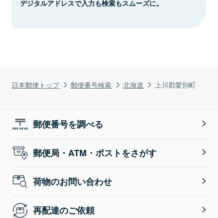
デジタルアドレスで入力も検索もスムーズに。
日本郵便トップ
郵便番号検索
北海道
上川郡愛別町
郵便番号を調べる
郵便局・ATM・ポストをさがす
荷物のお問い合わせ
再配達のご依頼