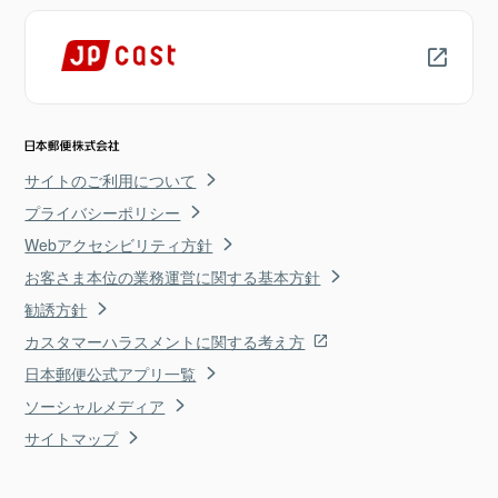
サイトのご利用について
プライバシーポリシー
Webアクセシビリティ方針
お客さま本位の業務運営に関する基本方針
勧誘方針
カスタマーハラスメントに関する考え方
日本郵便公式アプリ一覧
ソーシャルメディア
サイトマップ