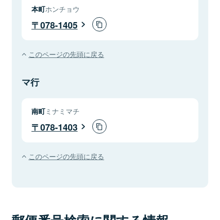
本町
ホンチョウ
078-1405
このページの先頭に戻る
マ行
南町
ミナミマチ
078-1403
このページの先頭に戻る