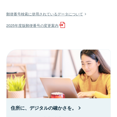
郵便番号検索に使用されているデータについて
2025年度版郵便番号の変更案内
住所に、デジタルの確かさを。