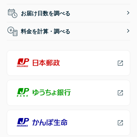
お届け日数を調べる
料金を計算・調べる