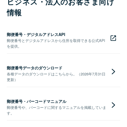
ビジネス・法人のお客さま向け
情報
郵便番号・デジタルアドレスAPI
郵便番号とデジタルアドレスから住所を取得できる公式API
を提供。
郵便番号データのダウンロード
各種データのダウンロードはこちらから。（2026年7月31日
更新）
郵便番号・バーコードマニュアル
郵便番号や、バーコードに関するマニュアルを掲載していま
す。