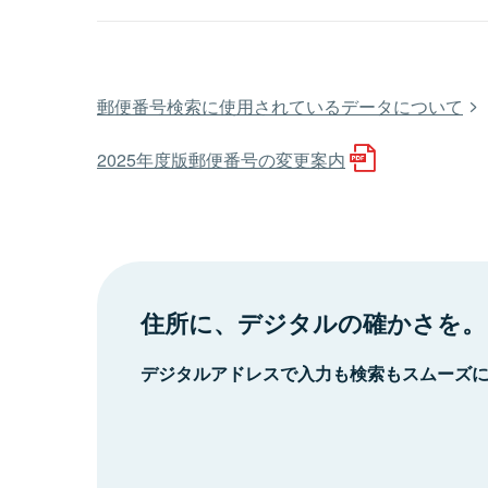
郵便番号検索に使用されているデータについて
2025年度版郵便番号の変更案内
住所に、デジタルの確かさを。
デジタルアドレスで入力も検索もスムーズ