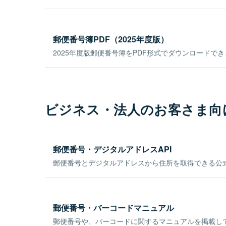
郵便番号簿PDF（2025年度版）
2025年度版郵便番号簿をPDF形式でダウンロードで
ビジネス・法人のお客さま向
郵便番号・デジタルアドレスAPI
郵便番号とデジタルアドレスから住所を取得できる公式
郵便番号・バーコードマニュアル
郵便番号や、バーコードに関するマニュアルを掲載し