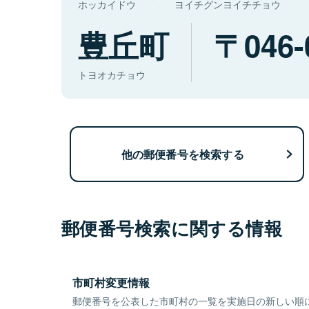
ホッカイドウ
ヨイチグンヨイチチョウ
豊丘町
046-
トヨオカチョウ
他の郵便番号を検索する
郵便番号検索に関する情報
市町村変更情報
郵便番号を公表した市町村の一覧を実施日の新しい順