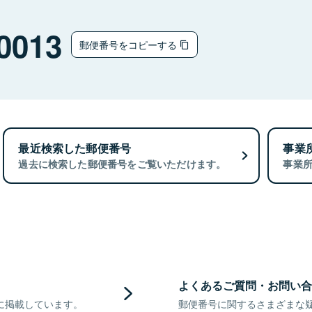
0013
郵便番号をコピーする
最近検索した郵便番号
事業
過去に検索した郵便番号をご覧いただけます。
事業
よくあるご質問・お問い合
に掲載しています。
郵便番号に関するさまざまな