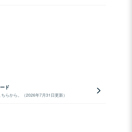
ード
らから。（2026年7月31日更新）