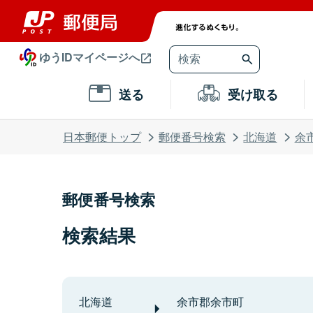
ゆうIDマイページへ
送る
受け取る
日本郵便トップ
郵便番号検索
北海道
余
郵便番号検索
検索結果
北海道
余市郡余市町