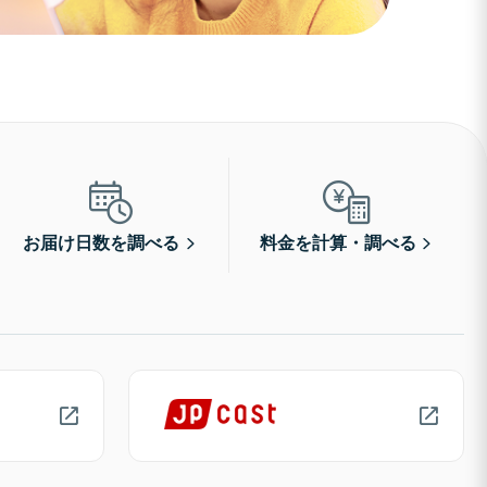
お届け日数を調べる
料金を計算・調べる