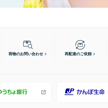
荷物のお問い合わせ
再配達のご依頼