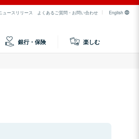
ニュースリリース
よくあるご質問・お問い合わせ
English
銀行・保険
楽しむ