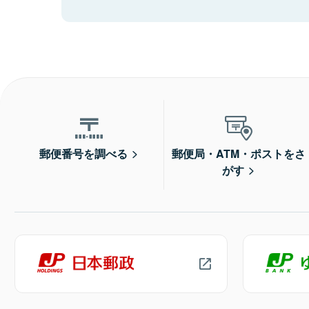
郵便番号を調べる
郵便局・ATM・ポストをさ
がす