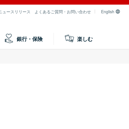
ニュースリリース
よくあるご質問・お問い合わせ
English
銀行・保険
楽しむ