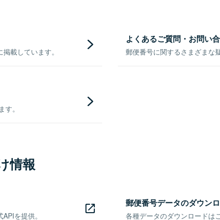
よくあるご質問・お問い合
に掲載しています。
郵便番号に関するさまざまな
きます。
け情報
郵便番号データのダウンロ
APIを提供。
各種データのダウンロードはこち