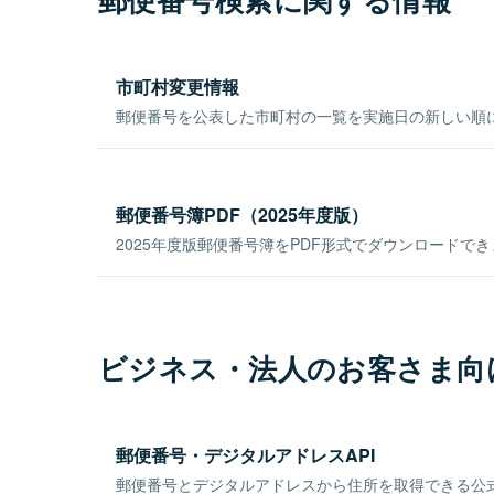
市町村変更情報
郵便番号を公表した市町村の一覧を実施日の新しい順
郵便番号簿PDF（2025年度版）
2025年度版郵便番号簿をPDF形式でダウンロードで
ビジネス・法人のお客さま向
郵便番号・デジタルアドレスAPI
郵便番号とデジタルアドレスから住所を取得できる公式