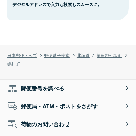
デジタルアドレスで入力も検索もスムーズに。
日本郵便トップ
郵便番号検索
北海道
亀田郡七飯町
鳴川町
郵便番号を調べる
郵便局・ATM・ポストをさがす
荷物のお問い合わせ