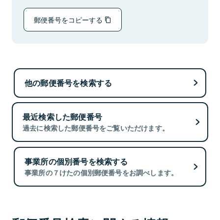
郵便番号をコピーする
他の郵便番号を検索する
最近検索した郵便番号
過去に検索した郵便番号をご覧いただけます。
事業所の個別番号を検索する
事業所の７けたの個別郵便番号をお調べします。