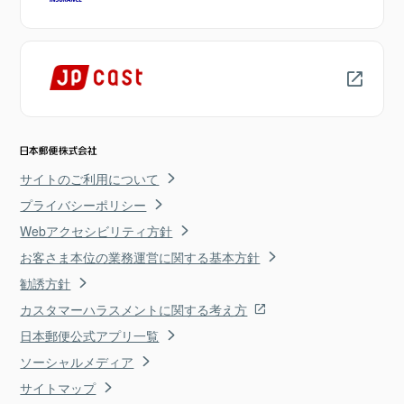
サイトのご利用について
プライバシーポリシー
Webアクセシビリティ方針
お客さま本位の業務運営に関する基本方針
勧誘方針
カスタマーハラスメントに関する考え方
日本郵便公式アプリ一覧
ソーシャルメディア
サイトマップ