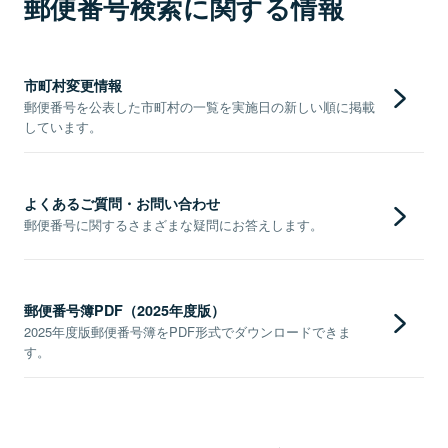
郵便番号検索に関する情報
市町村変更情報
郵便番号を公表した市町村の一覧を実施日の新しい順に掲載
しています。
よくあるご質問・お問い合わせ
郵便番号に関するさまざまな疑問にお答えします。
郵便番号簿PDF（2025年度版）
2025年度版郵便番号簿をPDF形式でダウンロードできま
す。