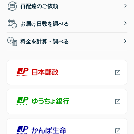
再配達のご依頼
お届け日数を調べる
料金を計算・調べる