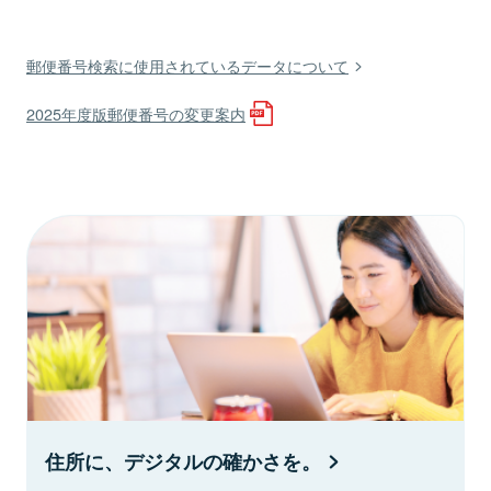
郵便番号検索に使用されているデータについて
2025年度版郵便番号の変更案内
住所に、デジタルの確かさを。