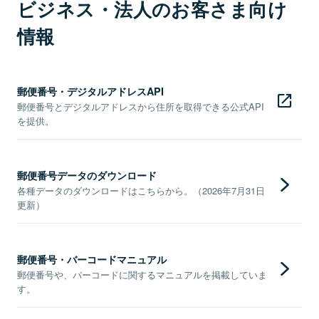
ビジネス・法人のお客さま向け
情報
郵便番号・デジタルアドレスAPI
郵便番号とデジタルアドレスから住所を取得できる公式API
を提供。
郵便番号データのダウンロード
各種データのダウンロードはこちらから。（2026年7月31日
更新）
郵便番号・バーコードマニュアル
郵便番号や、バーコードに関するマニュアルを掲載していま
す。