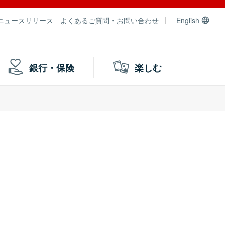
ニュースリリース
よくあるご質問・お問い合わせ
English
銀行・保険
楽しむ