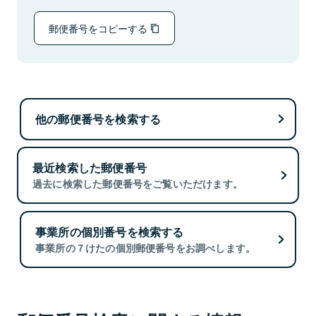
郵便番号をコピーする
他の郵便番号を検索する
最近検索した郵便番号
過去に検索した郵便番号をご覧いただけます。
事業所の個別番号を検索する
事業所の７けたの個別郵便番号をお調べします。