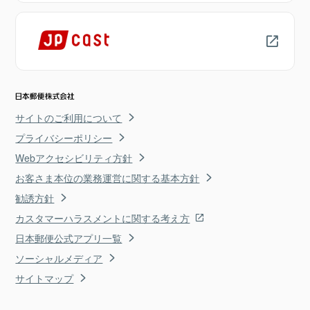
サイトのご利用について
プライバシーポリシー
Webアクセシビリティ方針
お客さま本位の業務運営に関する基本方針
勧誘方針
カスタマーハラスメントに関する考え方
日本郵便公式アプリ一覧
ソーシャルメディア
サイトマップ