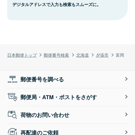
デジタルアドレスで入力も検索もスムーズに。
日本郵便トップ
郵便番号検索
北海道
夕張市
富岡
郵便番号を調べる
郵便局・ATM・ポストをさがす
荷物のお問い合わせ
再配達のご依頼