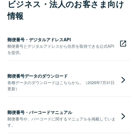
ビジネス・法人のお客さま向け
情報
郵便番号・デジタルアドレスAPI
郵便番号とデジタルアドレスから住所を取得できる公式API
を提供。
郵便番号データのダウンロード
各種データのダウンロードはこちらから。（2026年7月31日
更新）
郵便番号・バーコードマニュアル
郵便番号や、バーコードに関するマニュアルを掲載していま
す。