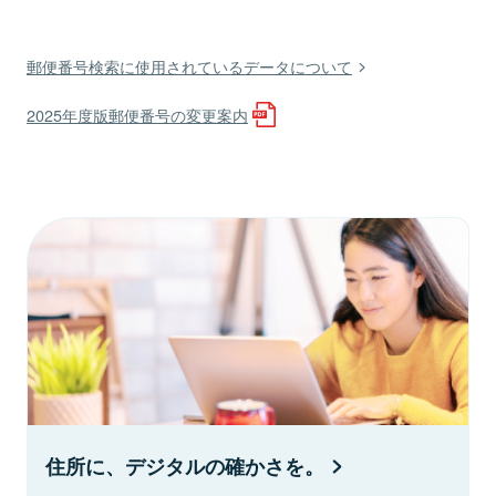
郵便番号検索に使用されているデータについて
2025年度版郵便番号の変更案内
住所に、デジタルの確かさを。