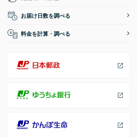
お届け日数を調べる
料金を計算・調べる