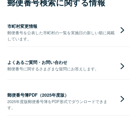
郵便番号検索に関する情報
市町村変更情報
郵便番号を公表した市町村の一覧を実施日の新しい順に掲載
しています。
よくあるご質問・お問い合わせ
郵便番号に関するさまざまな疑問にお答えします。
郵便番号簿PDF（2025年度版）
2025年度版郵便番号簿をPDF形式でダウンロードできま
す。