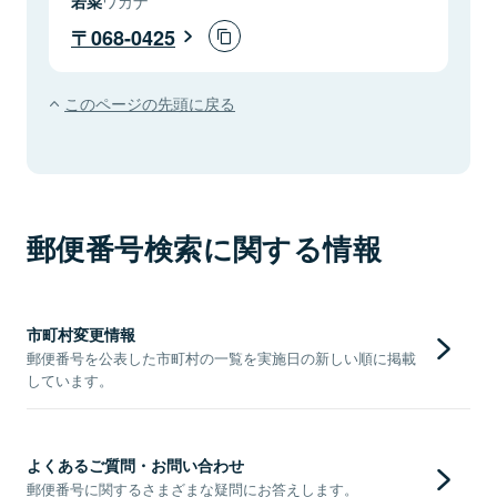
若菜
ワカナ
068-0425
このページの先頭に戻る
郵便番号検索に関する情報
市町村変更情報
郵便番号を公表した市町村の一覧を実施日の新しい順に掲載
しています。
よくあるご質問・お問い合わせ
郵便番号に関するさまざまな疑問にお答えします。