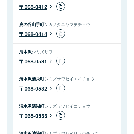
068-0412
鹿の谷山手町
シカノタニヤマテチョウ
068-0414
清水沢
シミズサワ
068-0531
清水沢清栄町
シミズサワセイエイチョウ
068-0532
清水沢清湖町
シミズサワセイコチョウ
068-0533
清水沢清陵町
シミズサワセイリョウチョウ