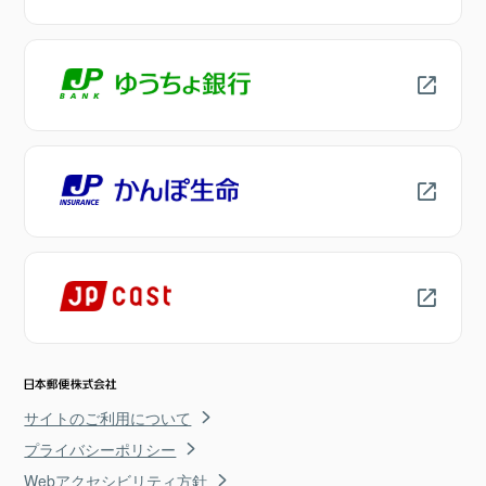
サイトのご利用について
プライバシーポリシー
Webアクセシビリティ方針