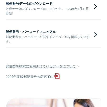
郵便番号データのダウンロード
各種データのダウンロードはこちらから。（2026年7月31日
更新）
郵便番号・バーコードマニュアル
郵便番号や、バーコードに関するマニュアルを掲載していま
す。
郵便番号検索に使用されているデータについて
2025年度版郵便番号の変更案内