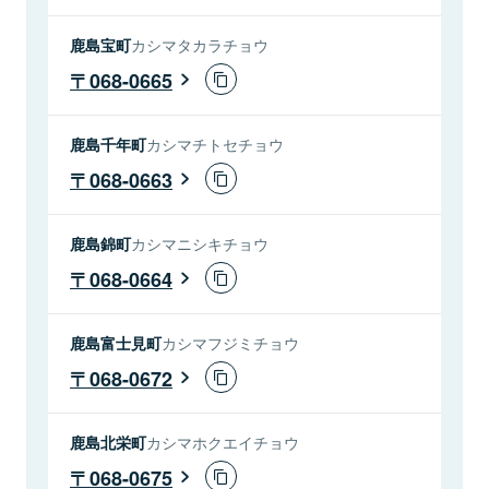
鹿島宝町
カシマタカラチョウ
068-0665
鹿島千年町
カシマチトセチョウ
068-0663
鹿島錦町
カシマニシキチョウ
068-0664
鹿島富士見町
カシマフジミチョウ
068-0672
鹿島北栄町
カシマホクエイチョウ
068-0675