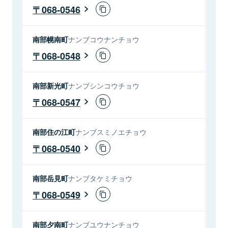
068-0546
南部幌南町
ナンブコウナンチョウ
068-0548
南部新光町
ナンブシンコウチョウ
068-0547
南部住の江町
ナンブスミノエチョウ
068-0540
南部岳見町
ナンブタケミチョウ
068-0549
南部夕南町
ナンブユウナンチョウ