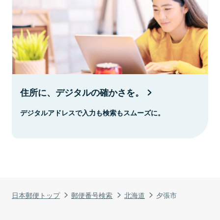
住所に、デジタルの確かさを。
デジタルアドレスで入力も検索もスムーズに。
日本郵便トップ
郵便番号検索
北海道
夕張市