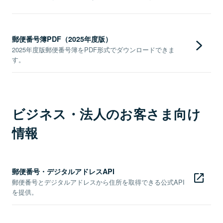
郵便番号簿PDF（2025年度版）
2025年度版郵便番号簿をPDF形式でダウンロードできま
す。
ビジネス・法人のお客さま向け
情報
郵便番号・デジタルアドレスAPI
郵便番号とデジタルアドレスから住所を取得できる公式API
を提供。