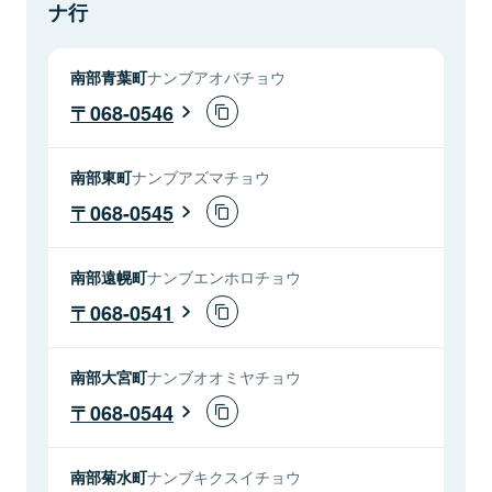
ナ行
南部青葉町
ナンブアオバチョウ
068-0546
南部東町
ナンブアズマチョウ
068-0545
南部遠幌町
ナンブエンホロチョウ
068-0541
南部大宮町
ナンブオオミヤチョウ
068-0544
南部菊水町
ナンブキクスイチョウ