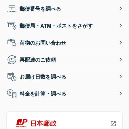
郵便番号を調べる
郵便局・ATM・ポストをさがす
荷物のお問い合わせ
再配達のご依頼
お届け日数を調べる
料金を計算・調べる