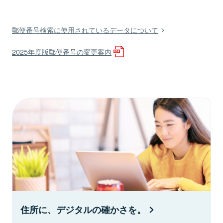
郵便番号検索に使用されているデータについて
2025年度版郵便番号の変更案内
住所に、デジタルの確かさを。