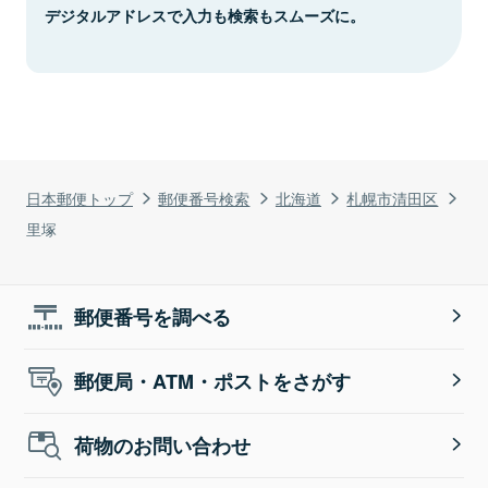
デジタルアドレスで入力も検索もスムーズに。
日本郵便トップ
郵便番号検索
北海道
札幌市清田区
里塚
郵便番号を調べる
郵便局・ATM・ポストをさがす
荷物のお問い合わせ