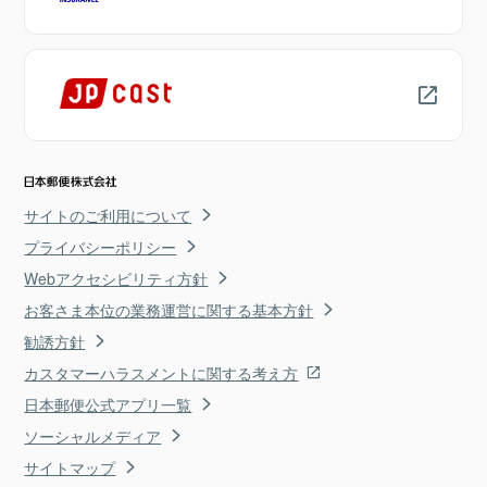
サイトのご利用について
プライバシーポリシー
Webアクセシビリティ方針
お客さま本位の業務運営に関する基本方針
勧誘方針
カスタマーハラスメントに関する考え方
日本郵便公式アプリ一覧
ソーシャルメディア
サイトマップ