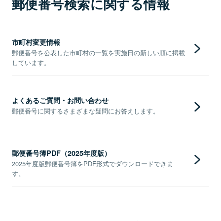
郵便番号検索に関する情報
市町村変更情報
郵便番号を公表した市町村の一覧を実施日の新しい順に掲載
しています。
よくあるご質問・お問い合わせ
郵便番号に関するさまざまな疑問にお答えします。
郵便番号簿PDF（2025年度版）
2025年度版郵便番号簿をPDF形式でダウンロードできま
す。