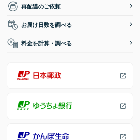
再配達のご依頼
お届け日数を調べる
料金を計算・調べる