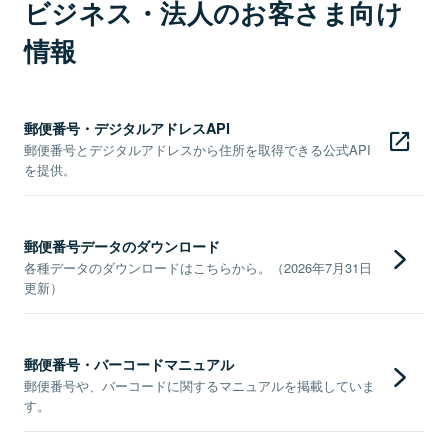
ビジネス・法人のお客さま向け
情報
郵便番号・デジタルアドレスAPI
郵便番号とデジタルアドレスから住所を取得できる公式API
を提供。
郵便番号データのダウンロード
各種データのダウンロードはこちらから。（2026年7月31日
更新）
郵便番号・バーコードマニュアル
郵便番号や、バーコードに関するマニュアルを掲載していま
す。