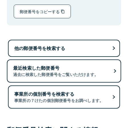
郵便番号をコピーする
他の郵便番号を検索する
最近検索した郵便番号
過去に検索した郵便番号をご覧いただけます。
事業所の個別番号を検索する
事業所の７けたの個別郵便番号をお調べします。