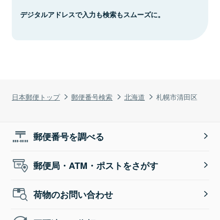
デジタルアドレスで入力も検索もスムーズに。
日本郵便トップ
郵便番号検索
北海道
札幌市清田区
郵便番号を調べる
郵便局・ATM・ポストをさがす
荷物のお問い合わせ