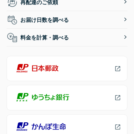
再配達のご依頼
お届け日数を調べる
料金を計算・調べる