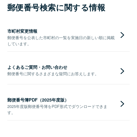
郵便番号検索に関する情報
市町村変更情報
郵便番号を公表した市町村の一覧を実施日の新しい順に掲載
しています。
よくあるご質問・お問い合わせ
郵便番号に関するさまざまな疑問にお答えします。
郵便番号簿PDF（2025年度版）
2025年度版郵便番号簿をPDF形式でダウンロードできま
す。