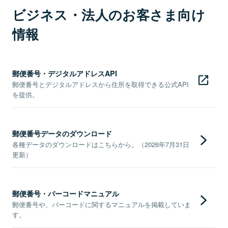
ビジネス・法人のお客さま向け
情報
郵便番号・デジタルアドレスAPI
郵便番号とデジタルアドレスから住所を取得できる公式API
を提供。
郵便番号データのダウンロード
各種データのダウンロードはこちらから。（2026年7月31日
更新）
郵便番号・バーコードマニュアル
郵便番号や、バーコードに関するマニュアルを掲載していま
す。