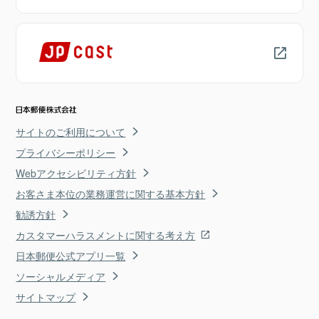
サイトのご利用について
プライバシーポリシー
Webアクセシビリティ方針
お客さま本位の業務運営に関する基本方針
勧誘方針
カスタマーハラスメントに関する考え方
日本郵便公式アプリ一覧
ソーシャルメディア
サイトマップ