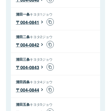
清田一条
キヨタ1ジョウ
004-0841
清田二条
キヨタ2ジョウ
004-0842
清田三条
キヨタ3ジョウ
004-0843
清田四条
キヨタ4ジョウ
004-0844
清田五条
キヨタ5ジョウ