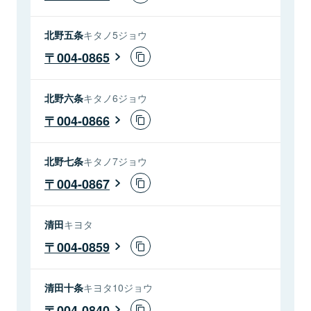
北野五条
キタノ5ジョウ
004-0865
北野六条
キタノ6ジョウ
004-0866
北野七条
キタノ7ジョウ
004-0867
清田
キヨタ
004-0859
清田十条
キヨタ10ジョウ
004-0840