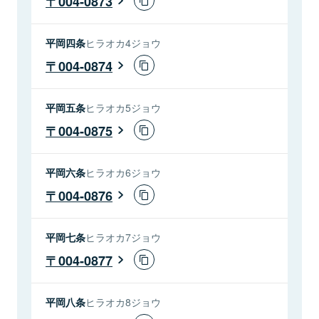
004-0873
平岡四条
ヒラオカ4ジョウ
004-0874
平岡五条
ヒラオカ5ジョウ
004-0875
平岡六条
ヒラオカ6ジョウ
004-0876
平岡七条
ヒラオカ7ジョウ
004-0877
平岡八条
ヒラオカ8ジョウ