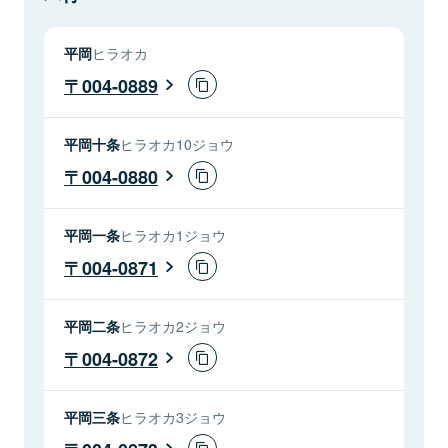
平岡
ヒラオカ
004-0889
平岡十条
ヒラオカ10ジョウ
004-0880
平岡一条
ヒラオカ1ジョウ
004-0871
平岡二条
ヒラオカ2ジョウ
004-0872
平岡三条
ヒラオカ3ジョウ