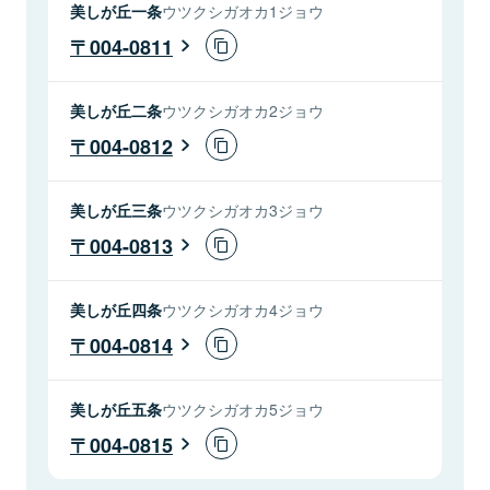
美しが丘一条
ウツクシガオカ1ジョウ
004-0811
美しが丘二条
ウツクシガオカ2ジョウ
004-0812
美しが丘三条
ウツクシガオカ3ジョウ
004-0813
美しが丘四条
ウツクシガオカ4ジョウ
004-0814
美しが丘五条
ウツクシガオカ5ジョウ
004-0815