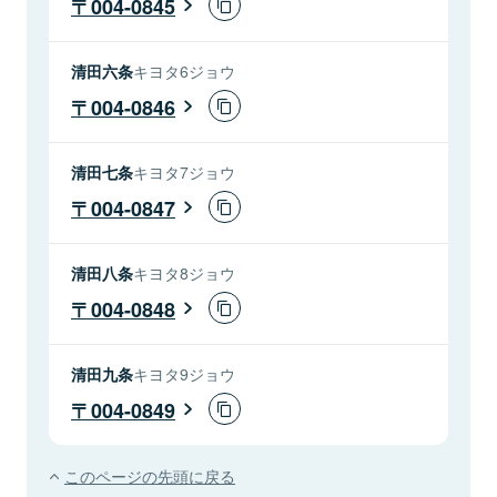
004-0845
清田六条
キヨタ6ジョウ
004-0846
清田七条
キヨタ7ジョウ
004-0847
清田八条
キヨタ8ジョウ
004-0848
清田九条
キヨタ9ジョウ
004-0849
このページの先頭に戻る