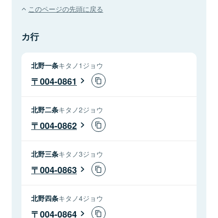
このページの先頭に戻る
カ行
北野一条
キタノ1ジョウ
004-0861
北野二条
キタノ2ジョウ
004-0862
北野三条
キタノ3ジョウ
004-0863
北野四条
キタノ4ジョウ
004-0864