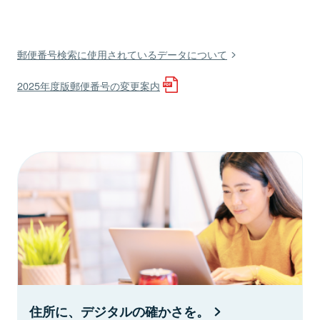
郵便番号検索に使用されているデータについて
2025年度版郵便番号の変更案内
住所に、デジタルの確かさを。