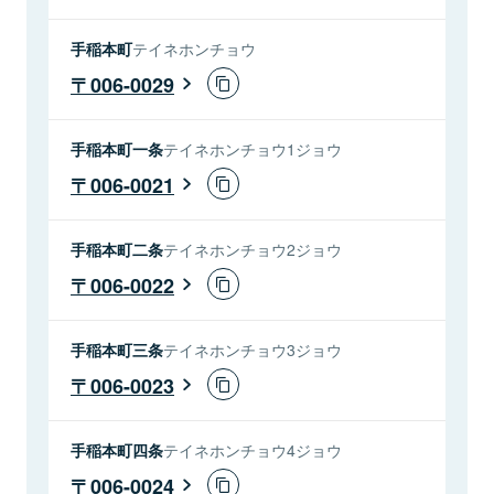
手稲本町
テイネホンチョウ
006-0029
手稲本町一条
テイネホンチョウ1ジョウ
006-0021
手稲本町二条
テイネホンチョウ2ジョウ
006-0022
手稲本町三条
テイネホンチョウ3ジョウ
006-0023
手稲本町四条
テイネホンチョウ4ジョウ
006-0024