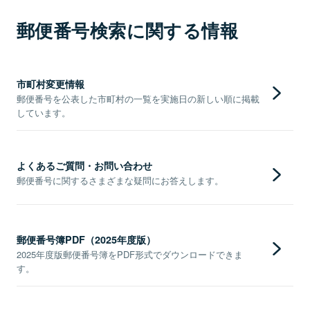
郵便番号検索に関する情報
市町村変更情報
郵便番号を公表した市町村の一覧を実施日の新しい順に掲載
しています。
よくあるご質問・お問い合わせ
郵便番号に関するさまざまな疑問にお答えします。
郵便番号簿PDF（2025年度版）
2025年度版郵便番号簿をPDF形式でダウンロードできま
す。