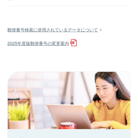
郵便番号検索に使用されているデータについて
2025年度版郵便番号の変更案内