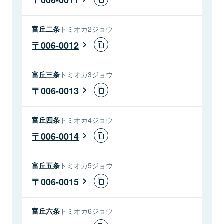
富丘二条
トミオカ2ジョウ
006-0012
富丘三条
トミオカ3ジョウ
006-0013
富丘四条
トミオカ4ジョウ
006-0014
富丘五条
トミオカ5ジョウ
006-0015
富丘六条
トミオカ6ジョウ