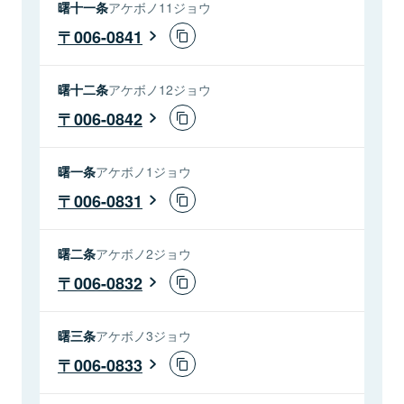
曙十一条
アケボノ11ジョウ
006-0841
曙十二条
アケボノ12ジョウ
006-0842
曙一条
アケボノ1ジョウ
006-0831
曙二条
アケボノ2ジョウ
006-0832
曙三条
アケボノ3ジョウ
006-0833