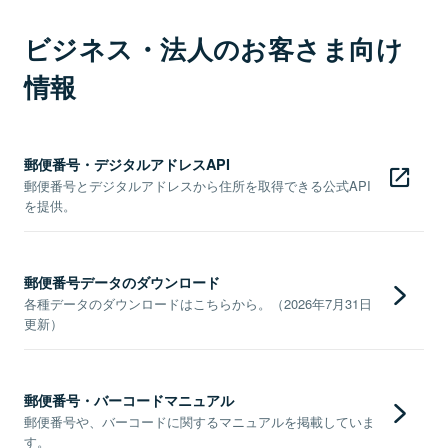
ビジネス・法人のお客さま向け
情報
郵便番号・デジタルアドレスAPI
郵便番号とデジタルアドレスから住所を取得できる公式API
を提供。
郵便番号データのダウンロード
各種データのダウンロードはこちらから。（2026年7月31日
更新）
郵便番号・バーコードマニュアル
郵便番号や、バーコードに関するマニュアルを掲載していま
す。