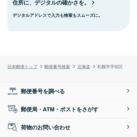
住所に、デジタルの確かさを。
デジタルアドレスで入力も検索もスムーズに。
日本郵便トップ
郵便番号検索
北海道
札幌市手稲区
郵便番号を調べる
郵便局・ATM・ポストをさがす
荷物のお問い合わせ