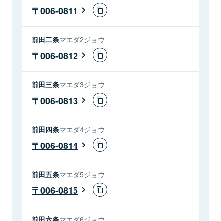
006-0811
前田二条
マエダ2ジョウ
006-0812
前田三条
マエダ3ジョウ
006-0813
前田四条
マエダ4ジョウ
006-0814
前田五条
マエダ5ジョウ
006-0815
前田六条
マエダ6ジョウ