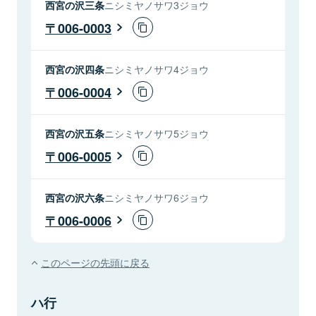
西宮の沢三条
ニシミヤノサワ3ジョウ
006-0003
西宮の沢四条
ニシミヤノサワ4ジョウ
006-0004
西宮の沢五条
ニシミヤノサワ5ジョウ
006-0005
西宮の沢六条
ニシミヤノサワ6ジョウ
006-0006
このページの先頭に戻る
ハ行