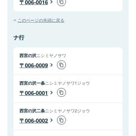
006-0016
このページの先頭に戻る
ナ行
西宮の沢
ニシミヤノサワ
006-0009
西宮の沢一条
ニシミヤノサワ1ジョウ
006-0001
西宮の沢二条
ニシミヤノサワ2ジョウ
006-0002