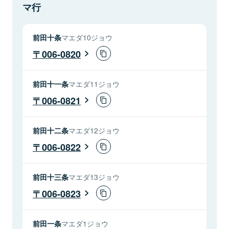
マ行
前田十条
マエダ10ジョウ
006-0820
前田十一条
マエダ11ジョウ
006-0821
前田十二条
マエダ12ジョウ
006-0822
前田十三条
マエダ13ジョウ
006-0823
前田一条
マエダ1ジョウ