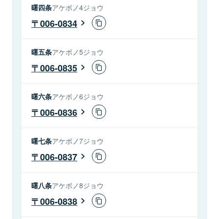
曙四条
アケボノ4ジョウ
006-0834
曙五条
アケボノ5ジョウ
006-0835
曙六条
アケボノ6ジョウ
006-0836
曙七条
アケボノ7ジョウ
006-0837
曙八条
アケボノ8ジョウ
006-0838