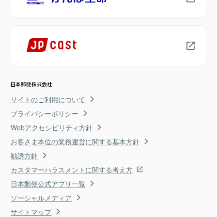
サイトのご利用について
プライバシーポリシー
Webアクセシビリティ方針
お客さま本位の業務運営に関する基本方針
勧誘方針
カスタマーハラスメントに関する考え方
日本郵便公式アプリ一覧
ソーシャルメディア
サイトマップ