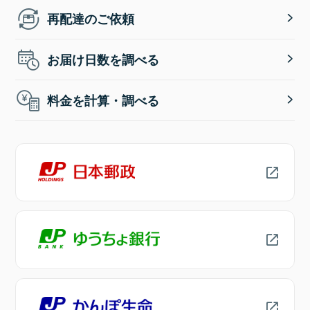
再配達のご依頼
お届け日数を調べる
料金を計算・調べる