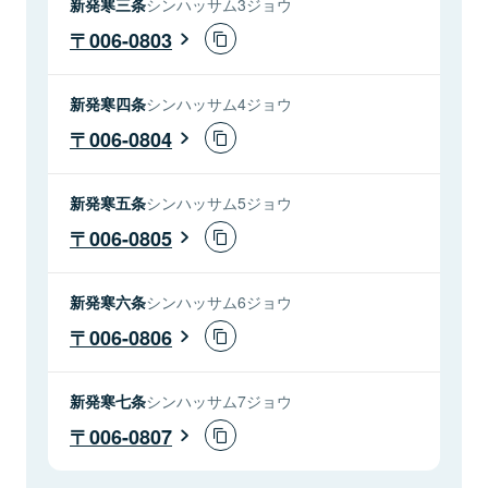
新発寒三条
シンハッサム3ジョウ
006-0803
新発寒四条
シンハッサム4ジョウ
006-0804
新発寒五条
シンハッサム5ジョウ
006-0805
新発寒六条
シンハッサム6ジョウ
006-0806
新発寒七条
シンハッサム7ジョウ
006-0807