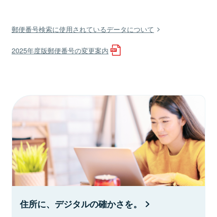
郵便番号検索に使用されているデータについて
2025年度版郵便番号の変更案内
住所に、デジタルの確かさを。