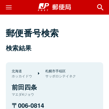
郵便番号検索
検索結果
北海道
札幌市手稲区
ホッカイドウ
サッポロシテイネク
前田四条
マエダ4ジョウ
006-0814