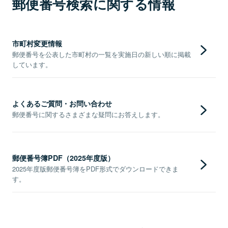
郵便番号検索に関する情報
市町村変更情報
郵便番号を公表した市町村の一覧を実施日の新しい順に掲載
しています。
よくあるご質問・お問い合わせ
郵便番号に関するさまざまな疑問にお答えします。
郵便番号簿PDF（2025年度版）
2025年度版郵便番号簿をPDF形式でダウンロードできま
す。