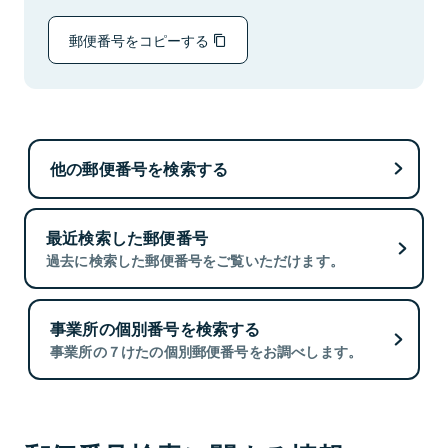
郵便番号をコピーする
他の郵便番号を検索する
最近検索した郵便番号
過去に検索した郵便番号をご覧いただけます。
事業所の個別番号を検索する
事業所の７けたの個別郵便番号をお調べします。