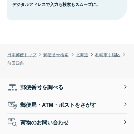
デジタルアドレスで入力も検索もスムーズに。
日本郵便トップ
郵便番号検索
北海道
札幌市手稲区
前田四条
郵便番号を調べる
郵便局・ATM・ポストをさがす
荷物のお問い合わせ