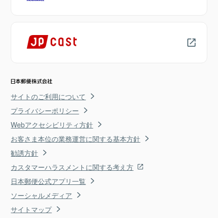
サイトのご利用について
プライバシーポリシー
Webアクセシビリティ方針
お客さま本位の業務運営に関する基本方針
勧誘方針
カスタマーハラスメントに関する考え方
日本郵便公式アプリ一覧
ソーシャルメディア
サイトマップ