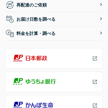
再配達のご依頼
お届け日数を調べる
料金を計算・調べる