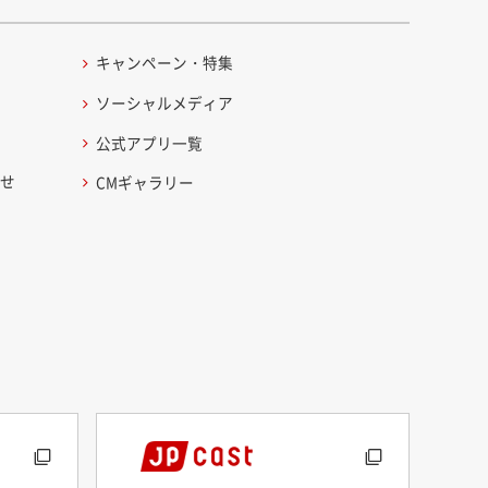
キャンペーン・特集
ソーシャルメディア
公式アプリ一覧
わせ
CMギャラリー