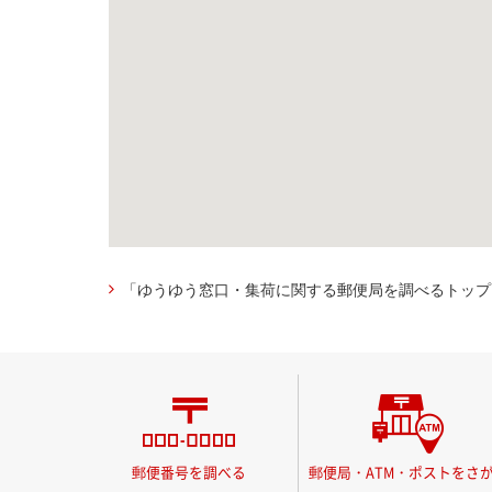
「ゆうゆう窓口・集荷に関する郵便局を調べるトップ
郵便番号を調べる
郵便局・ATM・ポストをさ