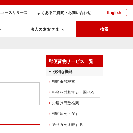
ニュースリリース
よくあるご質問・お問い合わせ
English
法人のお客さま
検索
郵便荷物サービス一覧
便利な機能
郵便番号検索
料金を計算する・調べる
お届け日数検索
郵便局をさがす
送り方を比較する