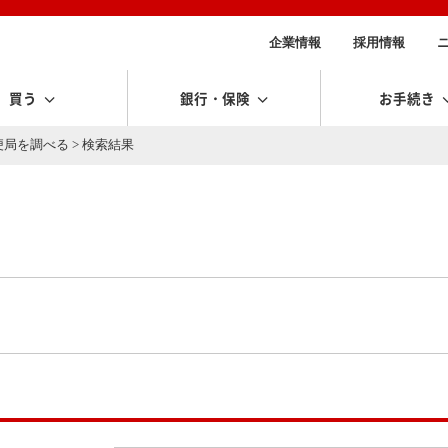
企業情報
採用情報
買う
銀行・保険
お手続き
便局を調べる
> 検索結果