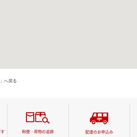
」へ戻る
がす
郵便・荷物の追跡
配達のお申込み