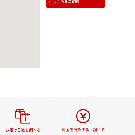
よくあるご質問
料金を計算する・調べる
お届け日数を調べる