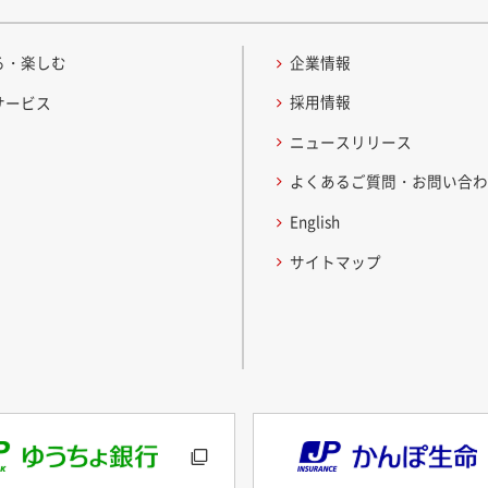
る・楽しむ
企業情報
採用情報
サービス
ニュースリリース
よくあるご質問・お問い合
English
サイトマップ