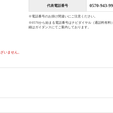
0570-943-9
代表電話番号
※電話番号のお掛け間違いにご注意ください。
※0570から始まる電話番号はナビダイヤル（通話料有料
細はガイダンスにてご案内しております。
ございません。