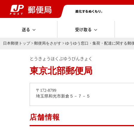
送る
受け取る
日本郵便トップ
>
郵便局をさがす
>
ゆうゆう窓口・集荷・配達に関する郵
とうきょうほくぶゆうびんきょく
東京北部郵便局
〒172-8799
埼玉県和光市新倉５－７－５
店舗情報