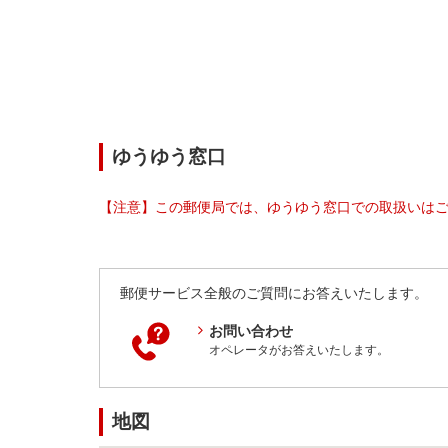
ゆうゆう窓口
【注意】この郵便局では、ゆうゆう窓口での取扱いは
郵便サービス全般のご質問にお答えいたします。
お問い合わせ
オペレータがお答えいたします。
地図