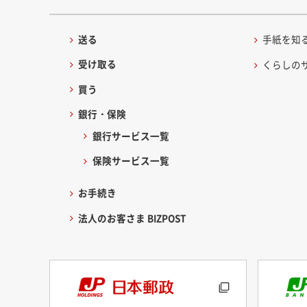
送る
手紙を知
受け取る
くらしの
買う
銀行・保険
銀行サービス一覧
保険サービス一覧
お手続き
法人のお客さま BIZPOST