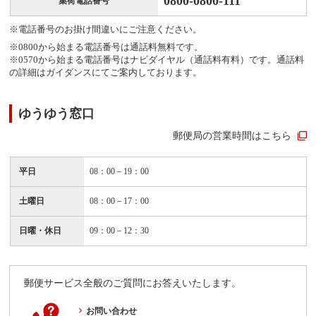
0800-0800-111
集荷電話番号
※電話番号のお掛け間違いにご注意ください。
※0800から始まる電話番号は通話料無料です。
※0570から始まる電話番号はナビダイヤル（通話料有料）です。通話料
の詳細はガイダンスにてご案内しております。
ゆうゆう窓口
郵便局の営業時間はこちら
平日
08：00－19：00
土曜日
08：00－17：00
日曜・休日
09：00－12：30
郵便サービス全般のご質問にお答えいたします。
お問い合わせ