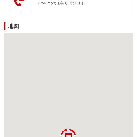
オペレータがお答えいたします。
地図