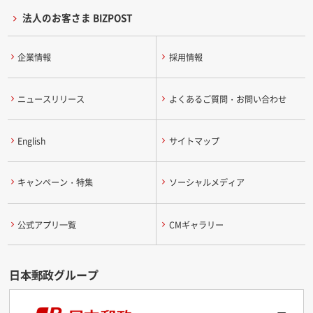
法人のお客さま BIZPOST
企業情報
採用情報
ニュースリリース
よくあるご質問・お問い合わせ
English
サイトマップ
キャンペーン・特集
ソーシャルメディア
公式アプリ一覧
CMギャラリー