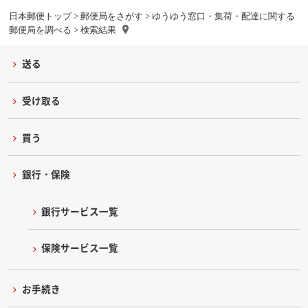
日本郵便トップ
>
郵便局をさがす
>
ゆうゆう窓口・集荷・配達に関する
郵便局を調べる
> 検索結果
送る
受け取る
買う
銀行・保険
銀行サービス一覧
保険サービス一覧
お手続き