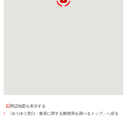
周辺地図を表示する
「ゆうゆう窓口・集荷に関する郵便局を調べるトップ」へ戻る