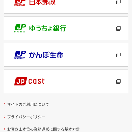
サイトのご利用について
プライバシーポリシー
お客さま本位の業務運営に関する基本方針