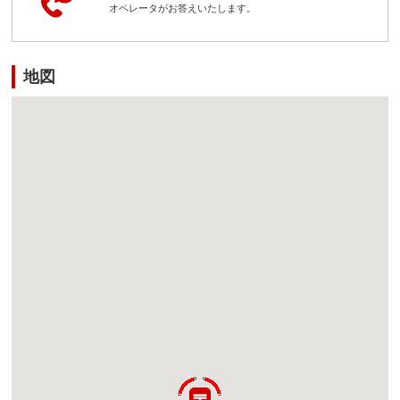
オペレータがお答えいたします。
地図