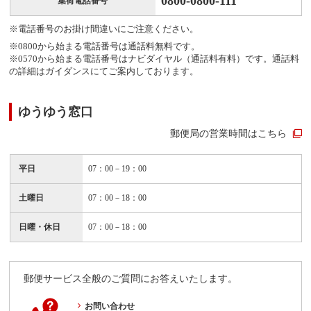
0800-0800-111
集荷電話番号
※電話番号のお掛け間違いにご注意ください。
※0800から始まる電話番号は通話料無料です。
※0570から始まる電話番号はナビダイヤル（通話料有料）です。通話料
の詳細はガイダンスにてご案内しております。
ゆうゆう窓口
郵便局の営業時間はこちら
平日
07：00－19：00
土曜日
07：00－18：00
日曜・休日
07：00－18：00
郵便サービス全般のご質問にお答えいたします。
お問い合わせ