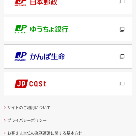
サイトのご利用について
プライバシーポリシー
お客さま本位の業務運営に関する基本方針