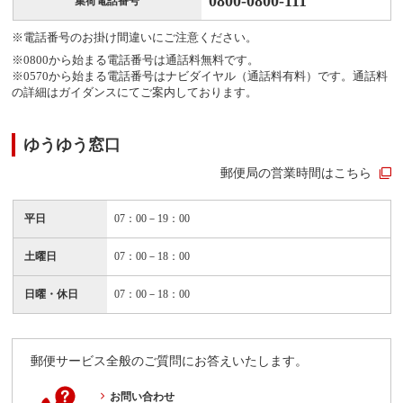
0800-0800-111
集荷電話番号
※電話番号のお掛け間違いにご注意ください。
※0800から始まる電話番号は通話料無料です。
※0570から始まる電話番号はナビダイヤル（通話料有料）です。通話料
の詳細はガイダンスにてご案内しております。
ゆうゆう窓口
郵便局の営業時間はこちら
平日
07：00－19：00
土曜日
07：00－18：00
日曜・休日
07：00－18：00
郵便サービス全般のご質問にお答えいたします。
お問い合わせ