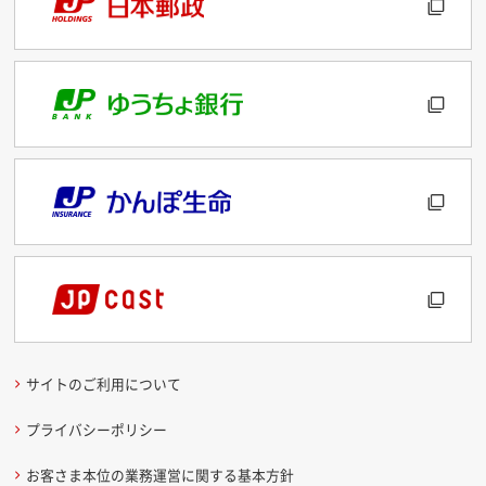
サイトのご利用について
プライバシーポリシー
お客さま本位の業務運営に関する基本方針