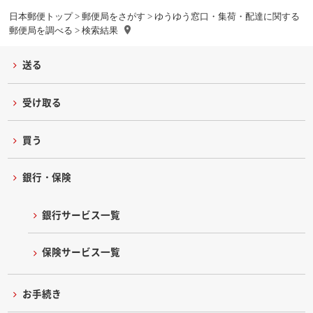
日本郵便トップ
>
郵便局をさがす
>
ゆうゆう窓口・集荷・配達に関する
郵便局を調べる
> 検索結果
送る
受け取る
買う
銀行・保険
銀行サービス一覧
保険サービス一覧
お手続き