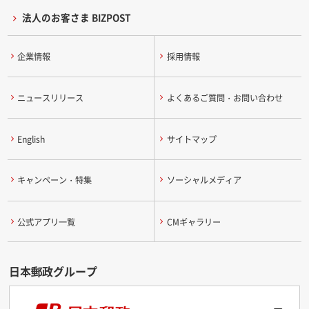
法人のお客さま BIZPOST
企業情報
採用情報
ニュースリリース
よくあるご質問・お問い合わせ
English
サイトマップ
キャンペーン・特集
ソーシャルメディア
公式アプリ一覧
CMギャラリー