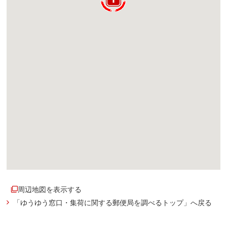
周辺地図を表示する
「ゆうゆう窓口・集荷に関する郵便局を調べるトップ」へ戻る