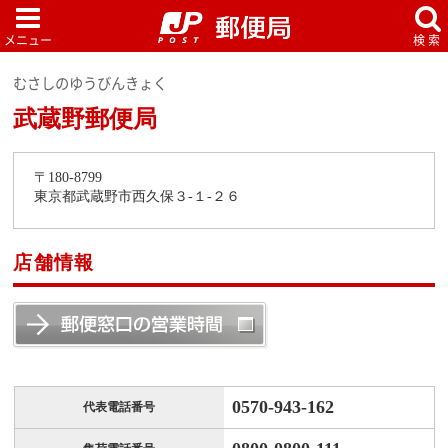
むさしのゆうびんきょく
武蔵野郵便局
〒180-8799
東京都武蔵野市西久保３-１-２６
店舗情報
0570-943-162
代表電話番号