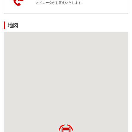
オペレータがお答えいたします。
地図