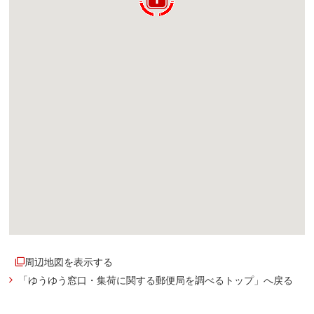
周辺地図を表示する
「ゆうゆう窓口・集荷に関する郵便局を調べるトップ」へ戻る