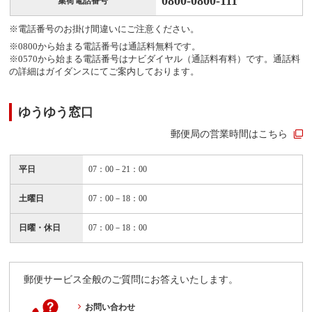
0800-0800-111
集荷電話番号
※電話番号のお掛け間違いにご注意ください。
※0800から始まる電話番号は通話料無料です。
※0570から始まる電話番号はナビダイヤル（通話料有料）です。通話料
の詳細はガイダンスにてご案内しております。
ゆうゆう窓口
郵便局の営業時間はこちら
平日
07：00－21：00
土曜日
07：00－18：00
日曜・休日
07：00－18：00
郵便サービス全般のご質問にお答えいたします。
お問い合わせ