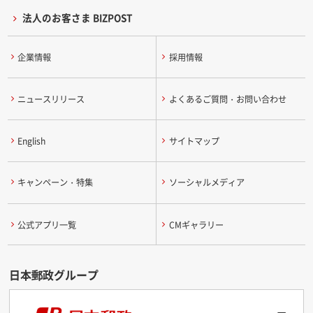
法人のお客さま BIZPOST
企業情報
採用情報
ニュースリリース
よくあるご質問・お問い合わせ
English
サイトマップ
キャンペーン・特集
ソーシャルメディア
公式アプリ一覧
CMギャラリー