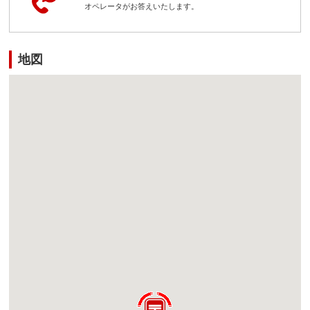
オペレータがお答えいたします。
地図