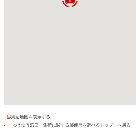
周辺地図を表示する
「ゆうゆう窓口・集荷に関する郵便局を調べるトップ」へ戻る