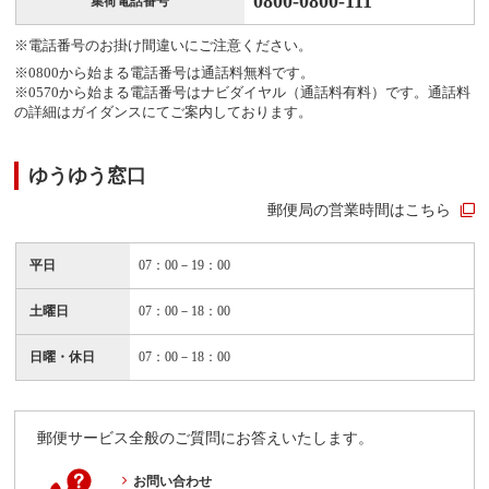
0800-0800-111
集荷電話番号
※電話番号のお掛け間違いにご注意ください。
※0800から始まる電話番号は通話料無料です。
※0570から始まる電話番号はナビダイヤル（通話料有料）です。通話料
の詳細はガイダンスにてご案内しております。
ゆうゆう窓口
郵便局の営業時間はこちら
平日
07：00－19：00
土曜日
07：00－18：00
日曜・休日
07：00－18：00
郵便サービス全般のご質問にお答えいたします。
お問い合わせ