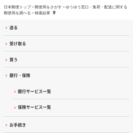
日本郵便トップ
>
郵便局をさがす
>
ゆうゆう窓口・集荷・配達に関する
郵便局を調べる
> 検索結果
送る
受け取る
買う
銀行・保険
銀行サービス一覧
保険サービス一覧
お手続き