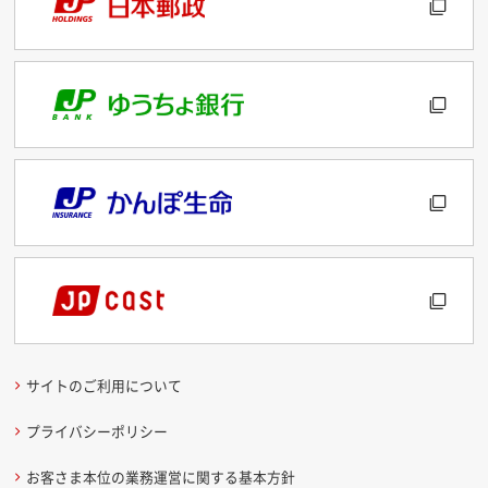
サイトのご利用について
プライバシーポリシー
お客さま本位の業務運営に関する基本方針