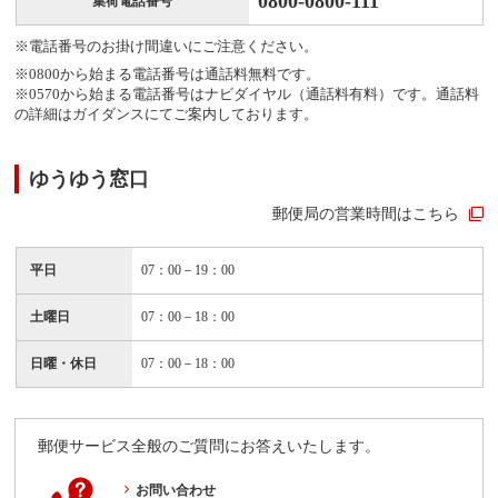
0800-0800-111
集荷電話番号
※電話番号のお掛け間違いにご注意ください。
※0800から始まる電話番号は通話料無料です。
※0570から始まる電話番号はナビダイヤル（通話料有料）です。通話料
の詳細はガイダンスにてご案内しております。
ゆうゆう窓口
郵便局の営業時間はこちら
平日
07：00－19：00
土曜日
07：00－18：00
日曜・休日
07：00－18：00
郵便サービス全般のご質問にお答えいたします。
お問い合わせ