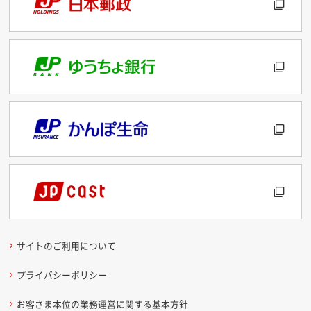
サイトのご利用について
プライバシーポリシー
お客さま本位の業務運営に関する基本方針