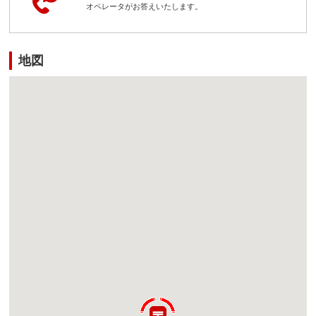
オペレータがお答えいたします。
地図