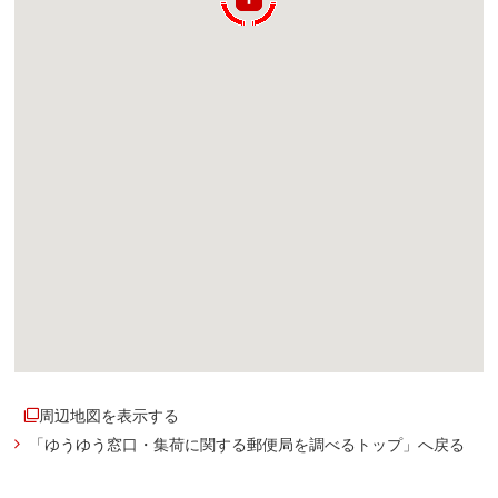
周辺地図を表示する
「ゆうゆう窓口・集荷に関する郵便局を調べるトップ」へ戻る