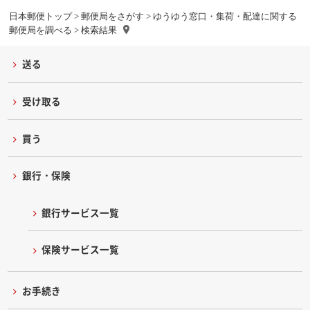
日本郵便トップ
>
郵便局をさがす
>
ゆうゆう窓口・集荷・配達に関する
郵便局を調べる
> 検索結果
送る
受け取る
買う
銀行・保険
銀行サービス一覧
保険サービス一覧
お手続き