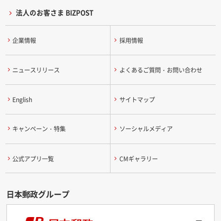
法人のお客さま BIZPOST
企業情報
採用情報
ニュースリリース
よくあるご質問・お問い合わせ
English
サイトマップ
キャンペーン・特集
ソーシャルメディア
公式アプリ一覧
CMギャラリー