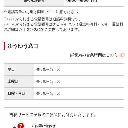
0800-0800-111
集荷電話番号
※電話番号のお掛け間違いにご注意ください。
※0800から始まる電話番号は通話料無料です。
※0570から始まる電話番号はナビダイヤル（通話料有料）です。通話料
の詳細はガイダンスにてご案内しております。
ゆうゆう窓口
郵便局の営業時間はこちら
平日
08：00－19：00
土曜日
09：00－17：00
日曜・休日
09：00－17：00
郵便サービス全般のご質問にお答えいたします。
お問い合わせ