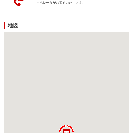
オペレータがお答えいたします。
地図