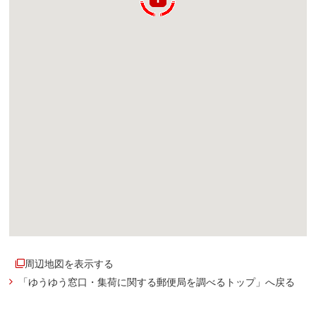
周辺地図を表示する
「ゆうゆう窓口・集荷に関する郵便局を調べるトップ」へ戻る