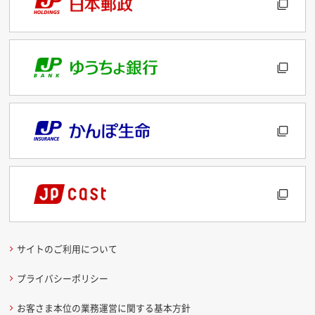
サイトのご利用について
プライバシーポリシー
お客さま本位の業務運営に関する基本方針