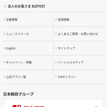
法人のお客さま BIZPOST
企業情報
採用情報
ニュースリリース
よくあるご質問・お問い合わせ
English
サイトマップ
キャンペーン・特集
ソーシャルメディア
公式アプリ一覧
CMギャラリー