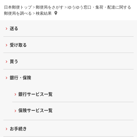
日本郵便トップ
>
郵便局をさがす
>
ゆうゆう窓口・集荷・配達に関する
郵便局を調べる
> 検索結果
送る
受け取る
買う
銀行・保険
銀行サービス一覧
保険サービス一覧
お手続き