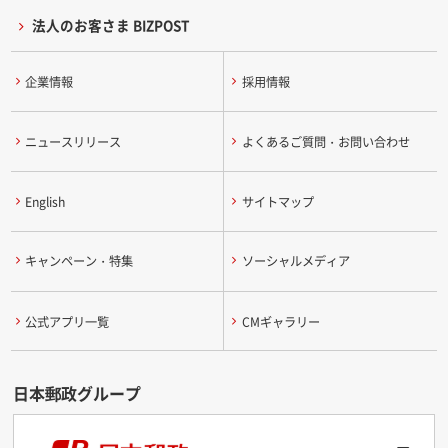
法人のお客さま BIZPOST
企業情報
採用情報
ニュースリリース
よくあるご質問・お問い合わせ
English
サイトマップ
キャンペーン・特集
ソーシャルメディア
公式アプリ一覧
CMギャラリー