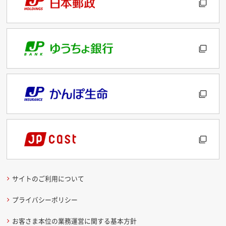
サイトのご利用について
プライバシーポリシー
お客さま本位の業務運営に関する基本方針