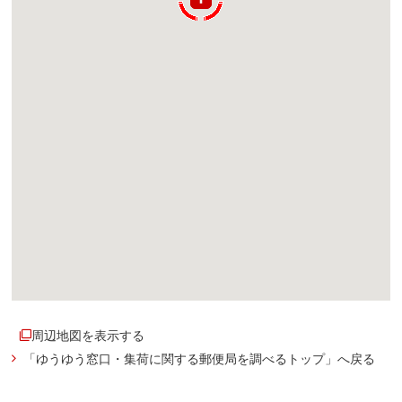
周辺地図を表示する
「ゆうゆう窓口・集荷に関する郵便局を調べるトップ」へ戻る