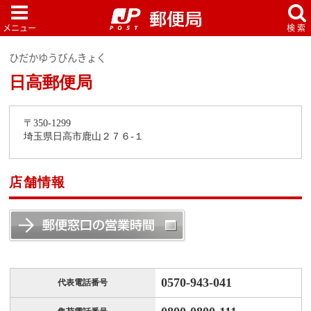
ひだかゆうびんきょく
日高郵便局
〒350-1299
埼玉県日高市鹿山２７６-１
店舗情報
0570-943-041
代表電話番号