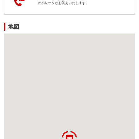
オペレータがお答えいたします。
地図