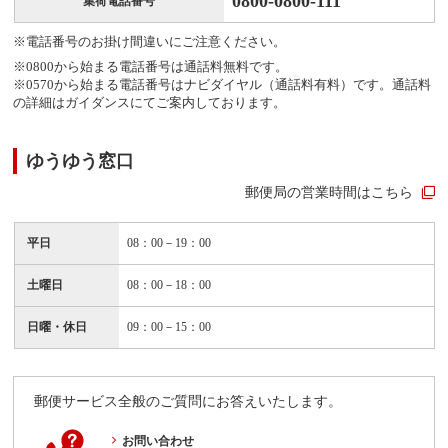
0800-0800-111
集荷電話番号
※電話番号のお掛け間違いにご注意ください。
※0800から始まる電話番号は通話料無料です。
※0570から始まる電話番号はナビダイヤル（通話料有料）です。通話料
の詳細はガイダンスにてご案内しております。
ゆうゆう窓口
郵便局の営業時間はこちら
平日
08：00－19：00
土曜日
08：00－18：00
日曜・休日
09：00－15：00
郵便サービス全般のご質問にお答えいたします。
お問い合わせ