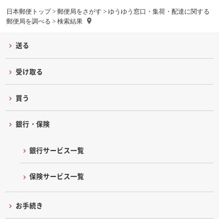
日本郵便トップ
>
郵便局をさがす
>
ゆうゆう窓口・集荷・配達に関する
郵便局を調べる
> 検索結果
送る
受け取る
買う
銀行・保険
銀行サービス一覧
保険サービス一覧
お手続き