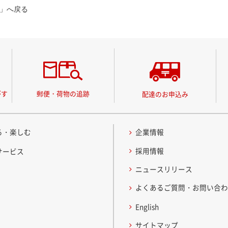
」へ戻る
がす
郵便・荷物の追跡
配達のお申込み
る・楽しむ
企業情報
採用情報
サービス
ニュースリリース
よくあるご質問・お問い合
English
サイトマップ