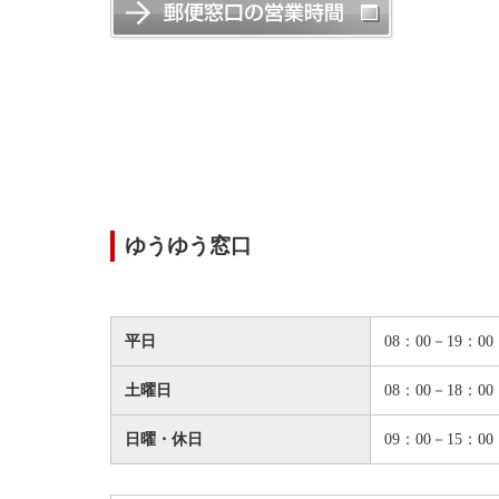
ゆうゆう窓口
平日
08：00－19：00
土曜日
08：00－18：00
日曜・休日
09：00－15：00