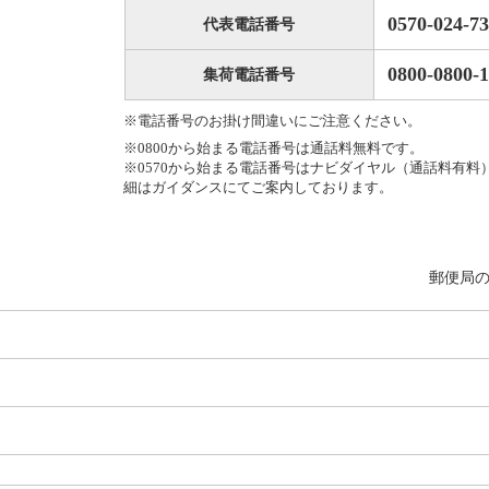
0570-024-7
代表電話番号
0800-0800-1
集荷電話番号
※電話番号のお掛け間違いにご注意ください。
※0800から始まる電話番号は通話料無料です。
※0570から始まる電話番号はナビダイヤル（通話料有料
細はガイダンスにてご案内しております。
郵便局