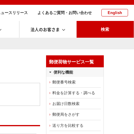
ニュースリリース
よくあるご質問・お問い合わせ
English
法人のお客さま
検索
郵便荷物サービス一覧
便利な機能
郵便番号検索
料金を計算する・調べる
お届け日数検索
郵便局をさがす
送り方を比較する