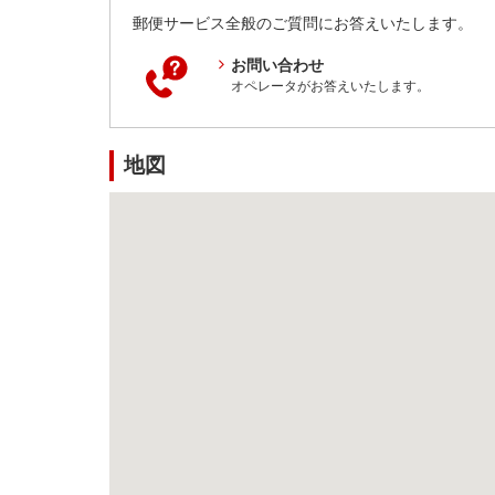
郵便サービス全般のご質問にお答えいたします。
お問い合わせ
オペレータがお答えいたします。
地図