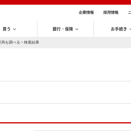
企業情報
採用情報
買う
銀行・保険
お手続き
便局を調べる
> 検索結果