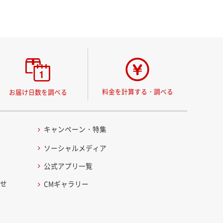
料金を計算する・調べる
お届け日数を調べる
キャンペーン・特集
ソーシャルメディア
公式アプリ一覧
わせ
CMギャラリー