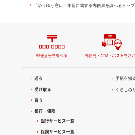
「ゆうゆう窓口・集荷に関する郵便局を調べるトップ
郵便番号を調べる
郵便局・ATM・ポストをさ
送る
手紙を知
受け取る
くらしの
買う
銀行・保険
銀行サービス一覧
保険サービス一覧