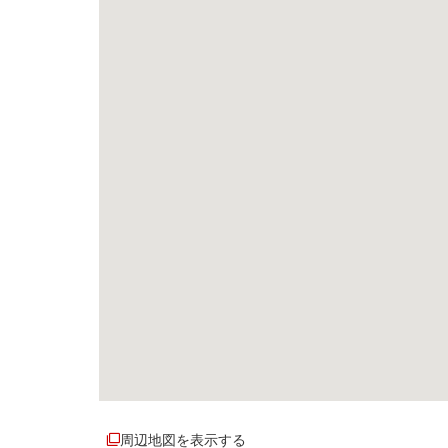
周辺地図を表示する