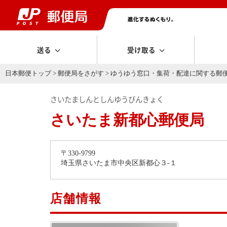
送る
受け取る
日本郵便トップ
>
郵便局をさがす
>
ゆうゆう窓口・集荷・配達に関する郵
さいたましんとしんゆうびんきょく
さいたま新都心郵便局
〒330-9799
埼玉県さいたま市中央区新都心３-１
店舗情報