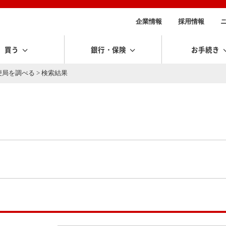
企業情報
採用情報
買う
銀行・保険
お手続き
便局を調べる
> 検索結果