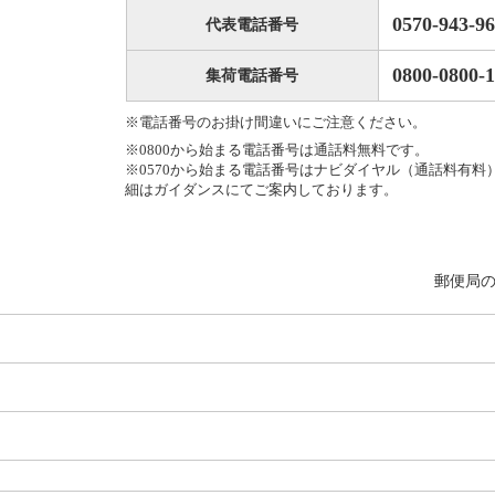
0570-943-9
代表電話番号
0800-0800-1
集荷電話番号
※電話番号のお掛け間違いにご注意ください。
※0800から始まる電話番号は通話料無料です。
※0570から始まる電話番号はナビダイヤル（通話料有料
細はガイダンスにてご案内しております。
郵便局