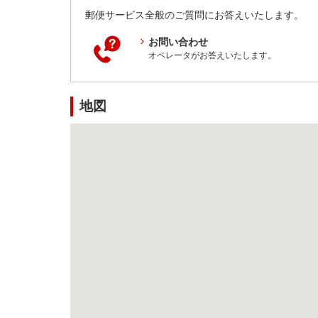
郵便サービス全般のご質問にお答えいたします。
お問い合わせ
オペレータがお答えいたします。
地図