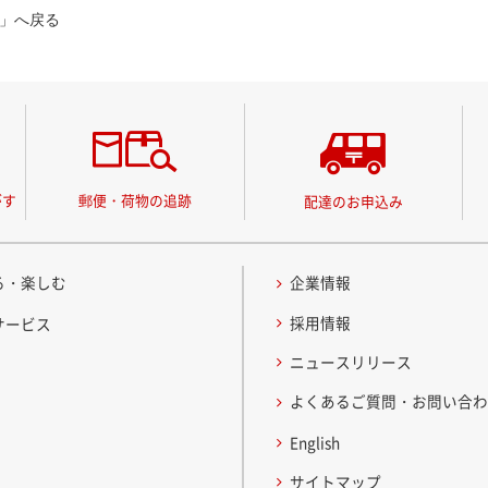
」へ戻る
がす
郵便・荷物の追跡
配達のお申込み
る・楽しむ
企業情報
採用情報
サービス
ニュースリリース
よくあるご質問・お問い合
English
サイトマップ