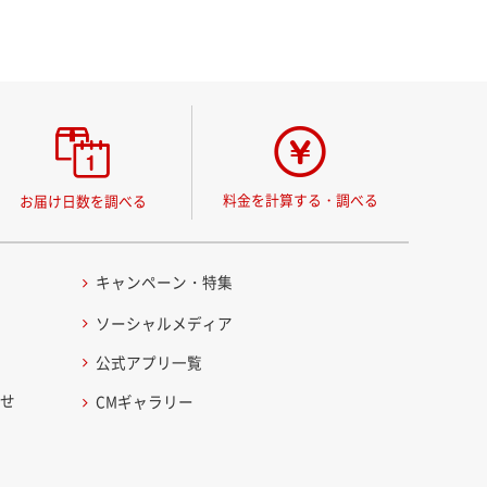
料金を計算する・調べる
お届け日数を調べる
キャンペーン・特集
ソーシャルメディア
公式アプリ一覧
わせ
CMギャラリー