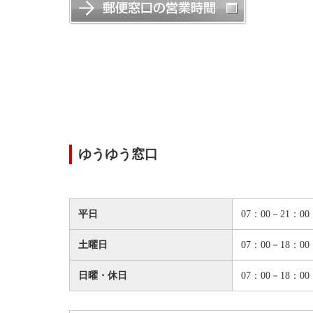
ゆうゆう窓口
平日
07：00－21：00
土曜日
07：00－18：00
日曜・休日
07：00－18：00