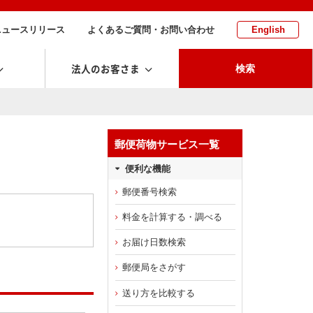
ニュースリリース
よくあるご質問・お問い合わせ
English
法人のお客さま
検索
郵便荷物サービス一覧
便利な機能
郵便番号検索
料金を計算する・調べる
お届け日数検索
郵便局をさがす
送り方を比較する