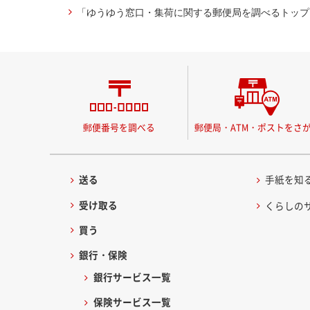
「ゆうゆう窓口・集荷に関する郵便局を調べるトップ
郵便番号を調べる
郵便局・ATM・ポストをさ
送る
手紙を知
受け取る
くらしの
買う
銀行・保険
銀行サービス一覧
保険サービス一覧