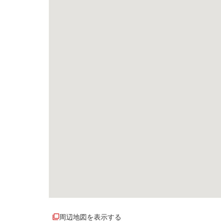
周辺地図を表示する