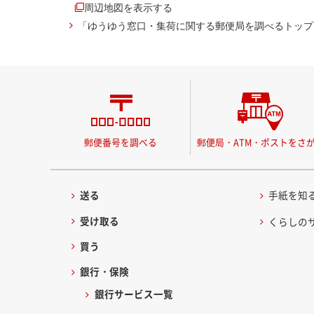
周辺地図を表示する
「ゆうゆう窓口・集荷に関する郵便局を調べるトップ
郵便番号を調べる
郵便局・ATM・ポストをさ
送る
手紙を知
受け取る
くらしの
買う
銀行・保険
銀行サービス一覧