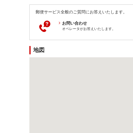
郵便サービス全般のご質問にお答えいたします。
お問い合わせ
オペレータがお答えいたします。
地図