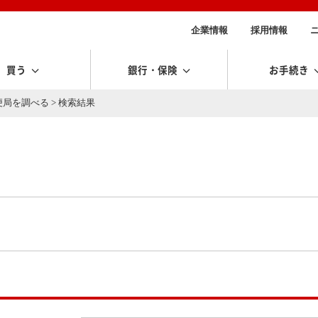
企業情報
採用情報
買う
銀行・保険
お手続き
便局を調べる
> 検索結果