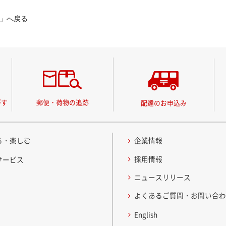
」へ戻る
がす
郵便・荷物の追跡
配達のお申込み
る・楽しむ
企業情報
採用情報
サービス
ニュースリリース
よくあるご質問・お問い合
English