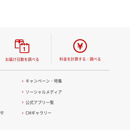
料金を計算する・調べる
お届け日数を調べる
キャンペーン・特集
ソーシャルメディア
公式アプリ一覧
わせ
CMギャラリー