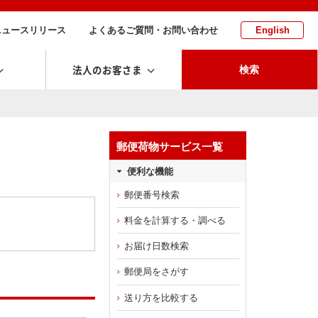
ニュースリリース
よくあるご質問・お問い合わせ
English
法人のお客さま
検索
郵便荷物サービス一覧
便利な機能
郵便番号検索
料金を計算する・調べる
お届け日数検索
郵便局をさがす
送り方を比較する