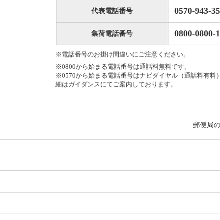
0570-943-3
代表電話番号
0800-0800-1
集荷電話番号
※電話番号のお掛け間違いにご注意ください。
※0800から始まる電話番号は通話料無料です。
※0570から始まる電話番号はナビダイヤル（通話料有料
細はガイダンスにてご案内しております。
郵便局