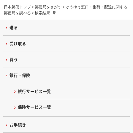
日本郵便トップ
>
郵便局をさがす
>
ゆうゆう窓口・集荷・配達に関する
郵便局を調べる
> 検索結果
送る
受け取る
買う
銀行・保険
銀行サービス一覧
保険サービス一覧
お手続き