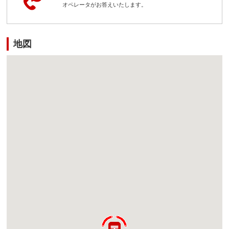
オペレータがお答えいたします。
地図