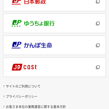
サイトのご利用について
プライバシーポリシー
お客さま本位の業務運営に関する基本方針