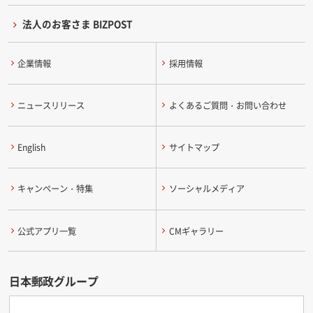
法人のお客さま BIZPOST
企業情報
採用情報
ニュースリリース
よくあるご質問・お問い合わせ
English
サイトマップ
キャンペーン・特集
ソーシャルメディア
公式アプリ一覧
CMギャラリー