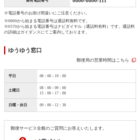
0800-0800-111
集荷電話番号
※電話番号のお掛け間違いにご注意ください。
※0800から始まる電話番号は通話料無料です。
※0570から始まる電話番号はナビダイヤル（通話料有料）です。通話料
の詳細はガイダンスにてご案内しております。
ゆうゆう窓口
郵便局の営業時間はこちら
平日
08：00－19：00
08：00－09：00
土曜日
15：00－17：00
日曜・休日
09：00－12：30
郵便サービス全般のご質問にお答えいたします。