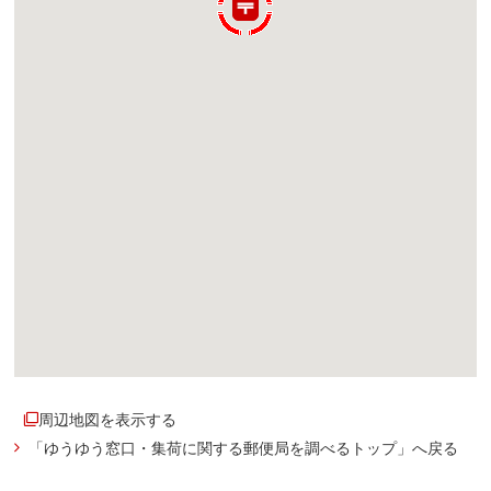
周辺地図を表示する
「ゆうゆう窓口・集荷に関する郵便局を調べるトップ」へ戻る