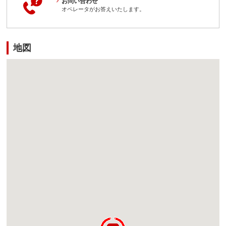
お問い合わせ
オペレータがお答えいたします。
地図