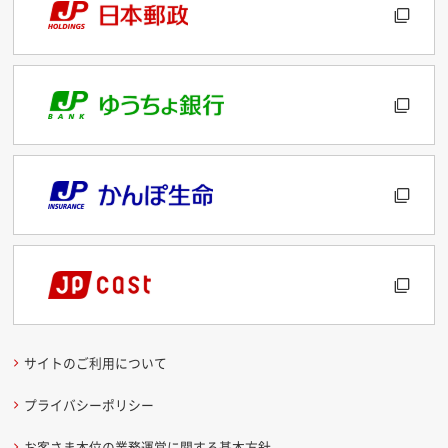
サイトのご利用について
プライバシーポリシー
お客さま本位の業務運営に関する基本方針