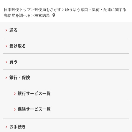
日本郵便トップ
>
郵便局をさがす
>
ゆうゆう窓口・集荷・配達に関する
郵便局を調べる
> 検索結果
送る
受け取る
買う
銀行・保険
銀行サービス一覧
保険サービス一覧
お手続き