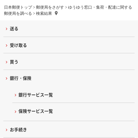
日本郵便トップ
>
郵便局をさがす
>
ゆうゆう窓口・集荷・配達に関する
郵便局を調べる
> 検索結果
送る
受け取る
買う
銀行・保険
銀行サービス一覧
保険サービス一覧
お手続き