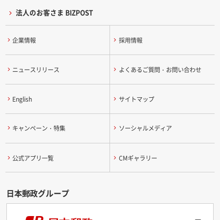
法人のお客さま BIZPOST
企業情報
採用情報
ニュースリリース
よくあるご質問・お問い合わせ
English
サイトマップ
キャンペーン・特集
ソーシャルメディア
公式アプリ一覧
CMギャラリー