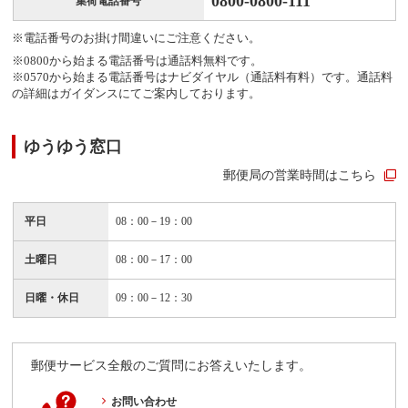
0800-0800-111
集荷電話番号
※電話番号のお掛け間違いにご注意ください。
※0800から始まる電話番号は通話料無料です。
※0570から始まる電話番号はナビダイヤル（通話料有料）です。通話料
の詳細はガイダンスにてご案内しております。
ゆうゆう窓口
郵便局の営業時間はこちら
平日
08：00－19：00
土曜日
08：00－17：00
日曜・休日
09：00－12：30
郵便サービス全般のご質問にお答えいたします。
お問い合わせ