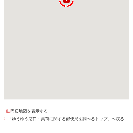
周辺地図を表示する
「ゆうゆう窓口・集荷に関する郵便局を調べるトップ」へ戻る