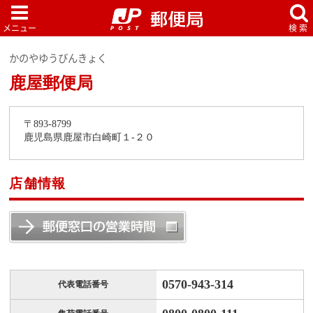
かのやゆうびんきょく
鹿屋郵便局
〒893-8799
鹿児島県鹿屋市白崎町１-２０
店舗情報
0570-943-314
代表電話番号