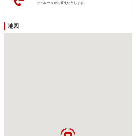
オペレータがお答えいたします。
地図