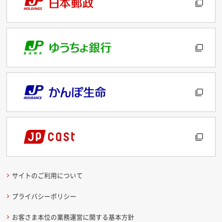
サイトのご利用について
プライバシーポリシー
お客さま本位の業務運営に関する基本方針