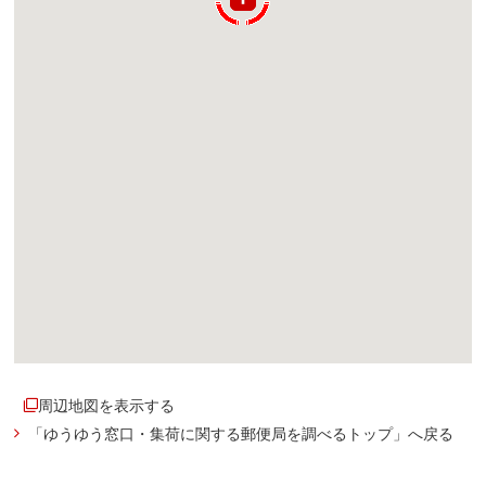
周辺地図を表示する
「ゆうゆう窓口・集荷に関する郵便局を調べるトップ」へ戻る