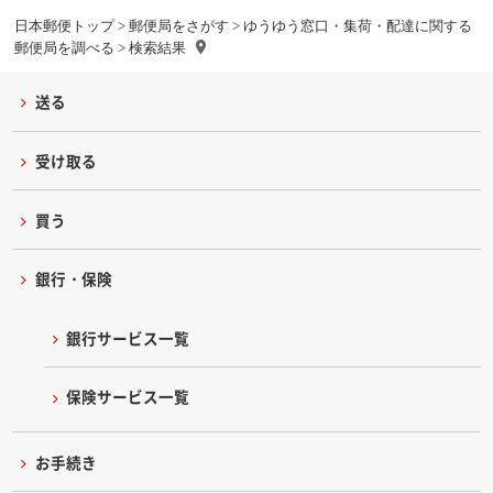
日本郵便トップ
>
郵便局をさがす
>
ゆうゆう窓口・集荷・配達に関する
郵便局を調べる
> 検索結果
送る
受け取る
買う
銀行・保険
銀行サービス一覧
保険サービス一覧
お手続き