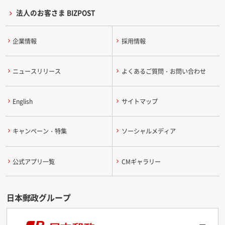
法人のお客さま BIZPOST
企業情報
採用情報
ニュースリリース
よくあるご質問・お問い合わせ
English
サイトマップ
キャンペーン・特集
ソーシャルメディア
公式アプリ一覧
CMギャラリー