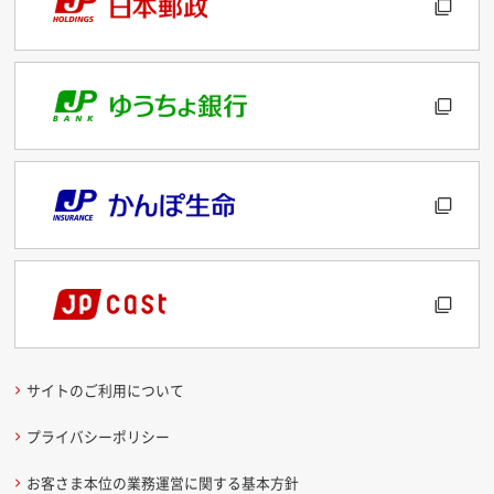
サイトのご利用について
プライバシーポリシー
お客さま本位の業務運営に関する基本方針