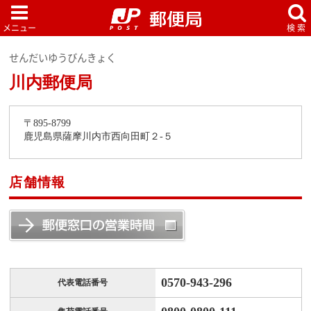
せんだいゆうびんきょく
川内郵便局
〒895-8799
鹿児島県薩摩川内市西向田町２-５
店舗情報
0570-943-296
代表電話番号