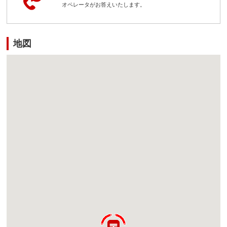
オペレータがお答えいたします。
地図