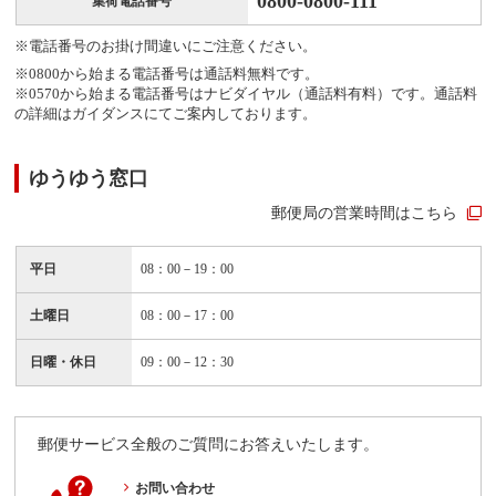
0800-0800-111
集荷電話番号
※電話番号のお掛け間違いにご注意ください。
※0800から始まる電話番号は通話料無料です。
※0570から始まる電話番号はナビダイヤル（通話料有料）です。通話料
の詳細はガイダンスにてご案内しております。
ゆうゆう窓口
郵便局の営業時間はこちら
平日
08：00－19：00
土曜日
08：00－17：00
日曜・休日
09：00－12：30
郵便サービス全般のご質問にお答えいたします。
お問い合わせ